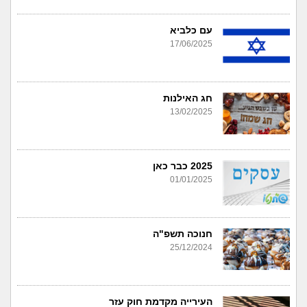
עם כלביא
17/06/2025
חג האילנות
13/02/2025
2025 כבר כאן
01/01/2025
חנוכה תשפ"ה
25/12/2024
העירייה מקדמת חוק עזר