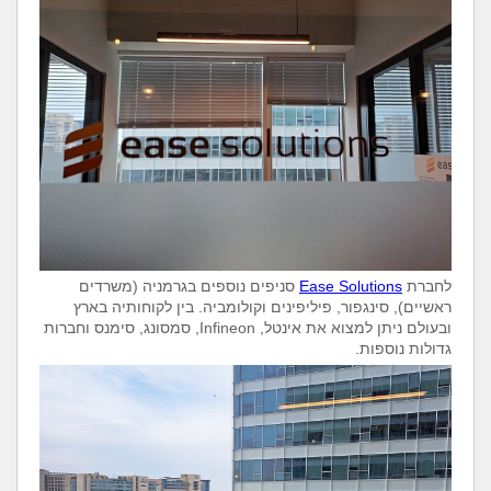
לחברת
Ease Solutions
סניפים נוספים בגרמניה (משרדים
ראשיים), סינגפור, פיליפינים וקולומביה. בין לקוחותיה בארץ
ובעולם ניתן למצוא את אינטל,
Infineon
,
סמסונג, סימנס
וחברות
גדולות נוספות.