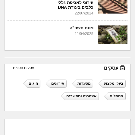
עירוני לאכיפת גללי
כלבים בעזרת DNA
22/07/2024
פסח תשפ"ה
11/04/2025
עסקים
עסקים נוספים ...
בעלי מקצוע
מסעדות
אירועים
חוגים
מטפלים
אינטרנט ומחשבים