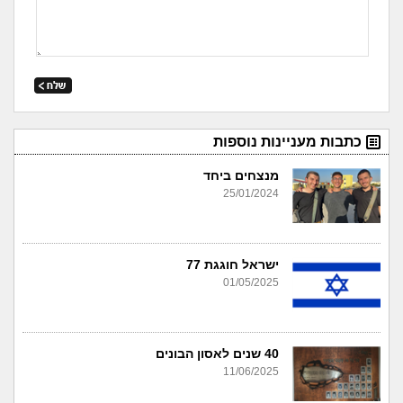
כתבות מעניינות נוספות
מנצחים ביחד
25/01/2024
ישראל חוגגת 77
01/05/2025
40 שנים לאסון הבונים
11/06/2025