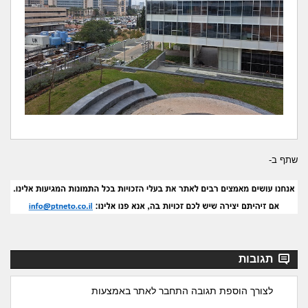
שתף ב-
תגובות
לצורך הוספת תגובה התחבר לאתר באמצעות