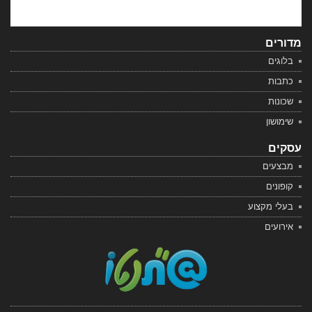
מדורים
בלוגים
כתבות
שכונות
שימושון
עסקים
מבצעים
קופונים
בעלי מקצוע
אירועים