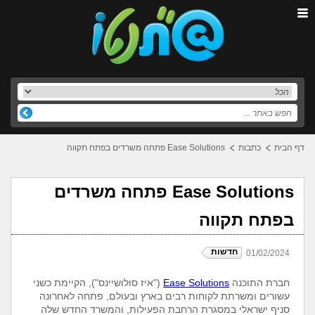
דף הבית
כתבות
Ease Solutions פתחה משרדים בפתח תקווה
Ease Solutions פתחה משרדים
בפתח תקווה
חדשות
01/02/2024
חברת התוכנה
Ease Solutions
("איז סולושיינס"), הקיימת כשני
עשורים ומשרתת לקוחות רבים בארץ ובעולם, פתחה לאחרונה
סניף ישראלי במסגרת הרחבת הפעילות, והמשרד החדש שלה