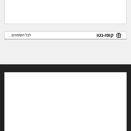
קופו-נטו
לכל הקופונים...