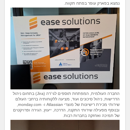
נמצא בפארק עופר בפתח תקווה.
החברה העולמית, המפתחת תוספים לגי'רה (
(Jira
בתחום ניהול
הדרישות, ניהול סיכונים ועוד, מציעה ללקוחותיה ברחבי העולם
שירותי מכירת רישיונות של מוצרי
Atlassian
ו
monday.com -
,
ובנוסף מפעילה שירותי התקנה, הדרכה, ייעוץ, הגירה ופרויקטים
של תמיכה ואחזקה בחברות רבות.