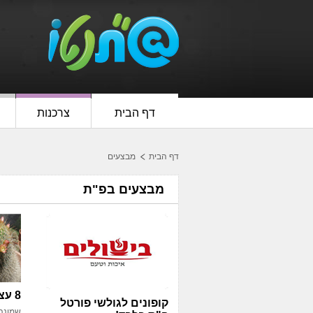
דף הבית
צרכנות
דף הבית
מבצעים
מבצעים בפ"ת
8 עציצים ב-50 ש"ח
קופונים לגולשי פורטל
שמונה 