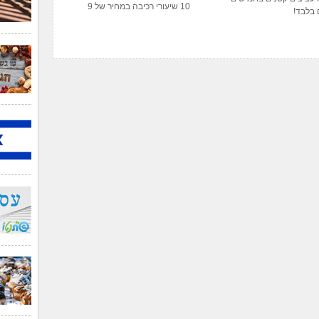
10 שיעורי רכיבה במחיר של 9
 בלבד!