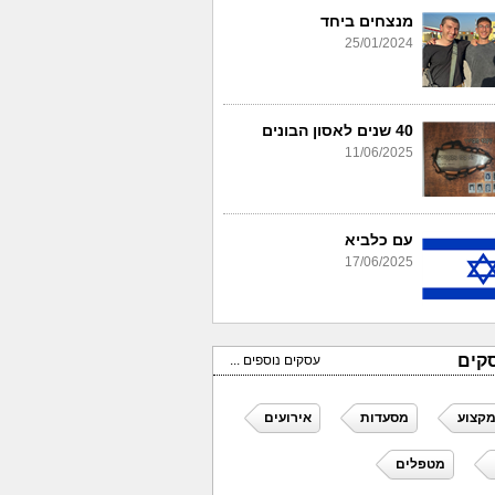
מנצחים ביחד
25/01/2024
40 שנים לאסון הבונים
11/06/2025
עם כלביא
17/06/2025
קים
עסקים נוספים ...
מקצוע
מסעדות
אירועים
מטפלים