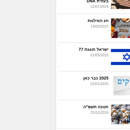
בעזרת DNA
22/07/2024
חג האילנות
13/02/2025
ישראל חוגגת 77
01/05/2025
2025 כבר כאן
01/01/2025
חנוכה תשפ"ה
25/12/2024