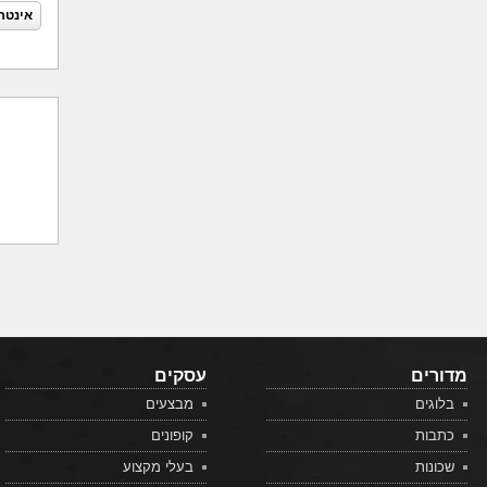
אינטר
מדורים
עסקים
בלוגים
מבצעים
כתבות
קופונים
שכונות
בעלי מקצוע