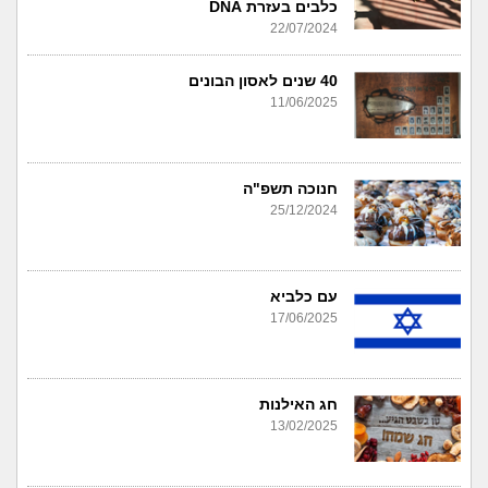
כלבים בעזרת DNA
22/07/2024
40 שנים לאסון הבונים
11/06/2025
חנוכה תשפ"ה
25/12/2024
עם כלביא
17/06/2025
חג האילנות
13/02/2025