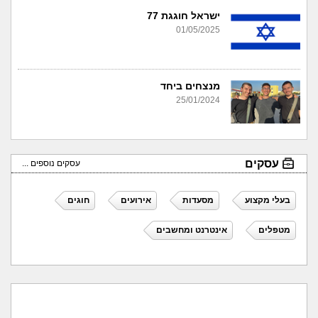
ישראל חוגגת 77
01/05/2025
מנצחים ביחד
25/01/2024
עסקים
עסקים נוספים ...
בעלי מקצוע
מסעדות
אירועים
חוגים
מטפלים
אינטרנט ומחשבים