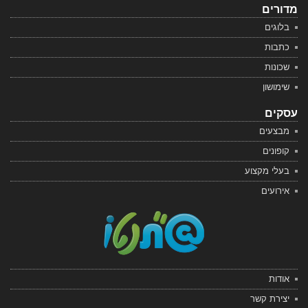
מדורים
בלוגים
כתבות
שכונות
שימושון
עסקים
מבצעים
קופונים
בעלי מקצוע
אירועים
אודות
יצירת קשר