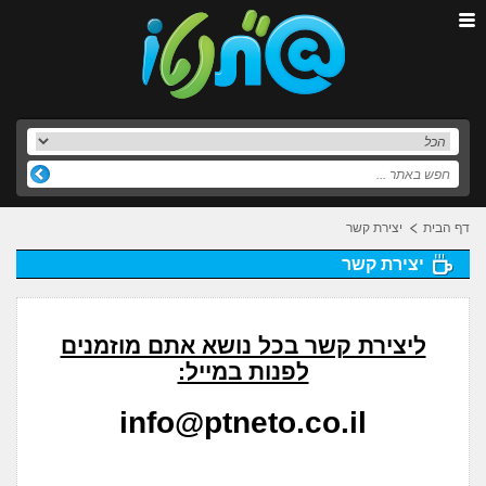
דף הבית
יצירת קשר
יצירת קשר
ליצירת קשר בכל נושא אתם מוזמנים
לפנות במייל:
info@ptneto.co.il