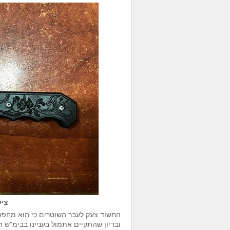
ציל
החשוד צעק לעבר השוטרים כי הוא מחפש 
ובדיון שהתקיים אתמול בעניינו בבימ"ש 