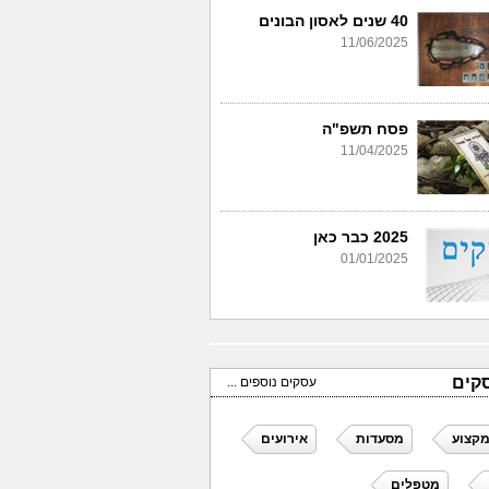
40 שנים לאסון הבונים
11/06/2025
פסח תשפ"ה
11/04/2025
2025 כבר כאן
01/01/2025
קים
עסקים נוספים ...
מקצוע
מסעדות
אירועים
מטפלים