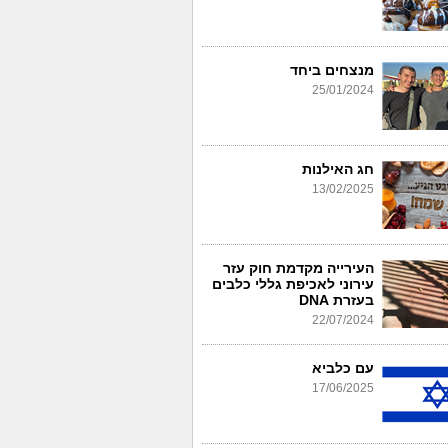
מנצחים ביחד
25/01/2024
חג האילנות
13/02/2025
העירייה מקדמת חוק עזר
עירוני לאכיפת גללי כלבים
בעזרת DNA
22/07/2024
עם כלביא
17/06/2025