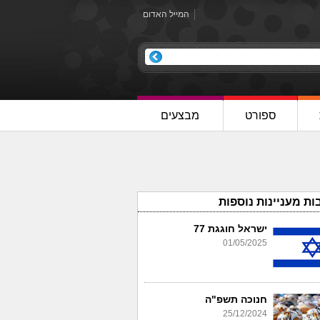
המייל האדום
ספורט
מבצעים
ות מעניינות נוספות
ישראל חוגגת 77
01/05/2025
חנוכה תשפ"ה
25/12/2024