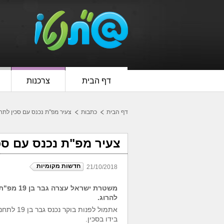
דף הבית
צרכנות
דף הבית
כתבות
צעיר מפ"ת נכנס עם סכין לת
צעיר מפ"ת נכנס עם ס
חדשות מקומיות
21/10/2018
משטרת יש
להרוג.
אתמול לפ
בידו בסכין
.