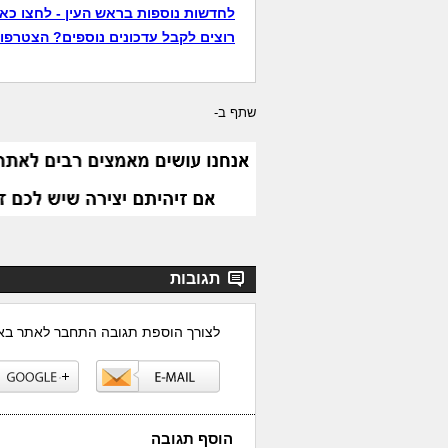
לחדשות נוספות בראש העין - לחצו כאן
רוצים לקבל עדכונים נוספים? הצטרפו 
שתף ב-
תגובות
לצורך הוספת תגובה התחבר לאתר ב
הוסף תגובה