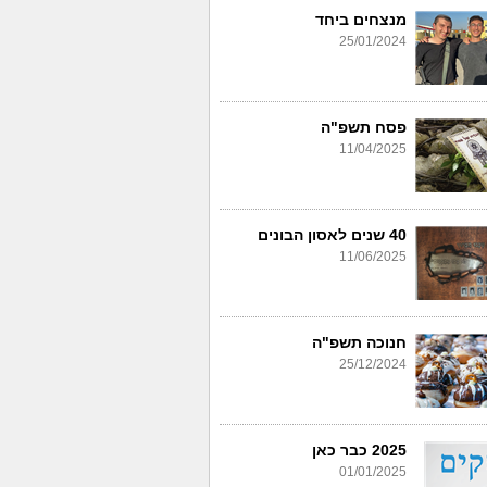
מנצחים ביחד
25/01/2024
פסח תשפ"ה
11/04/2025
40 שנים לאסון הבונים
11/06/2025
חנוכה תשפ"ה
25/12/2024
2025 כבר כאן
01/01/2025