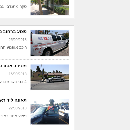
סקר מתנדבי עמו
פצוע ברחוב נ
25/09/2018
רוכב אופנוע החל
מסיבה אסורה 
16/09/2018
4 בני נוער פונו לבית חולים
תאונה ליד ראש
22/08/2018
פצוע אחד באורח