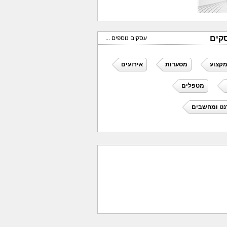
קים
עסקים נוספים ...
מקצוע
מסעדות
אירועים
מטפלים
נט ומחשבים