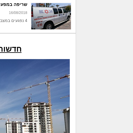
שריפה במפעל
16/08/2018
4 נפגעים במצב קל
חדשות 