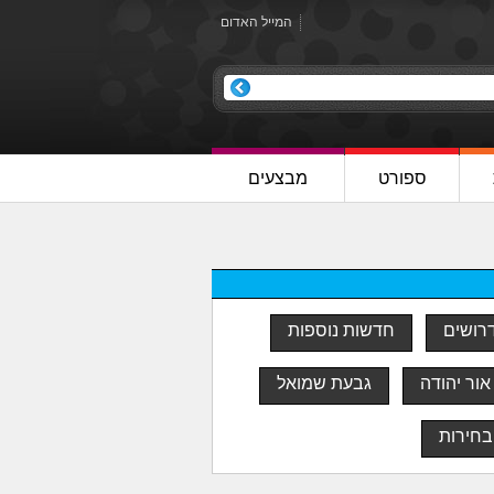
המייל האדום
ספורט
מבצעים
דרושים
חדשות נוספות
אור יהודה
גבעת שמואל
בחירות