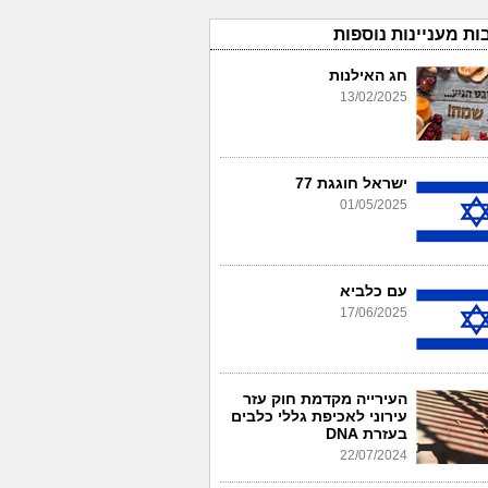
ות מעניינות נוספות
חג האילנות
13/02/2025
ישראל חוגגת 77
01/05/2025
עם כלביא
17/06/2025
העירייה מקדמת חוק עזר
עירוני לאכיפת גללי כלבים
בעזרת DNA
22/07/2024