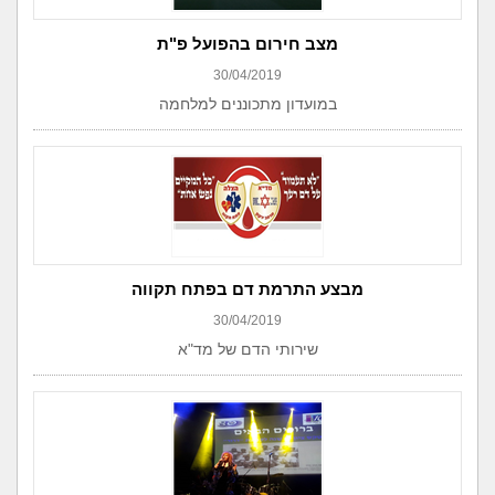
מצב חירום בהפועל פ"ת
30/04/2019
במועדון מתכוננים למלחמה
מבצע התרמת דם בפתח תקווה
30/04/2019
שירותי הדם של מד"א