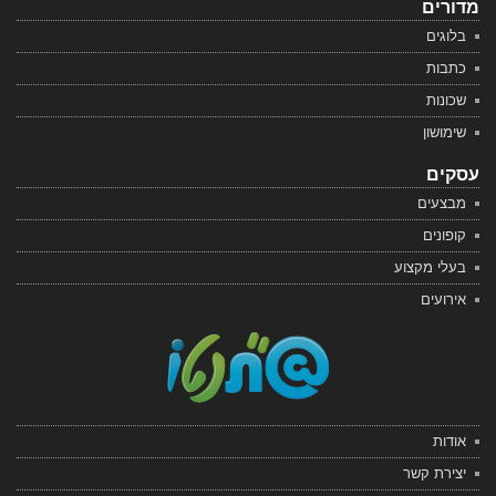
מדורים
בלוגים
כתבות
שכונות
שימושון
עסקים
מבצעים
קופונים
בעלי מקצוע
אירועים
אודות
יצירת קשר