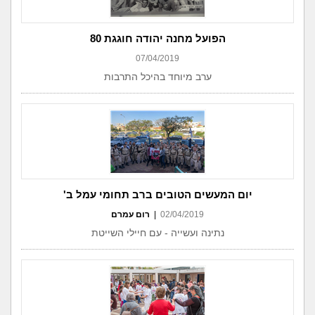
הפועל מחנה יהודה חוגגת 80
07/04/2019
ערב מיוחד בהיכל התרבות
יום המעשים הטובים ברב תחומי עמל ב'
02/04/2019
|
רום עמרם
נתינה ועשייה - עם חיילי השייטת