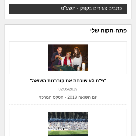
כתבים צעירים בקפלן - תשע"ט
פתח-תקוה שלי
"פ"ת לא שוכחת את קורבנות השואה"
02/05/2019
יום השואה 2019 - הטקס המרכזי