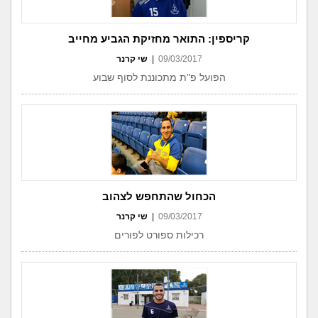
קריספין: התואר מחזיקת הגביע מחייב
09/03/2017
|
שי קרנר
הפועל פ"ת מתכוננת לסוף שבוע
הכחול שהתחפש לצהוב
09/03/2017
|
שי קרנר
רכילות ספורט לפורים