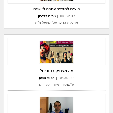
רוצים להחזיר עטרה ליושנה
10/03/2017
|
ניסים קלדרון
מחלקת הנוער של הפועל פ"ת
מה מצחיק בפורים?
10/03/2017
|
רם פז הכהן
פ"שנטו – מיוחד לפורים