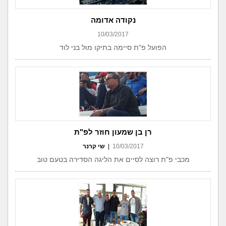
נקודה אדומה
10/03/2017
הפועל פ"ת סיימה בתיקו מול בני לוד
רן בן שמעון חוזר לפ"ת
10/03/2017
|
שי קרנר
מכבי פ"ת רוצה לסיים את הליגה הסדירה בטעם טוב