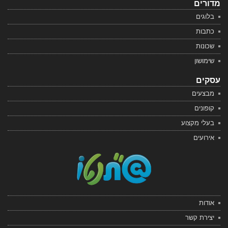
מדורים
בלוגים
כתבות
שכונות
שימושון
עסקים
מבצעים
קופונים
בעלי מקצוע
אירועים
אודות
יצירת קשר