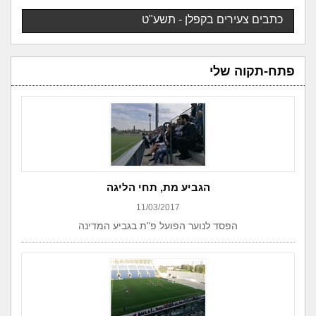
כתבים צעירים בקפלן - תשע"ט
פתח-תקוה שלי
הגביע מת, תחי הליגה
11/03/2017
הפסד לנוער הפועל פ"ת בגביע המדינה