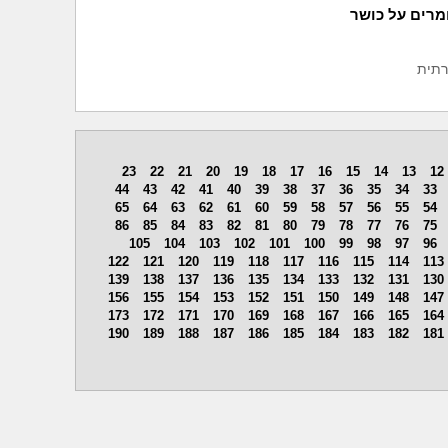
מרים על כושר
רתית
23
22
21
20
19
18
17
16
15
14
13
12
44
43
42
41
40
39
38
37
36
35
34
33
65
64
63
62
61
60
59
58
57
56
55
54
86
85
84
83
82
81
80
79
78
77
76
75
105
104
103
102
101
100
99
98
97
96
122
121
120
119
118
117
116
115
114
113
139
138
137
136
135
134
133
132
131
130
156
155
154
153
152
151
150
149
148
147
173
172
171
170
169
168
167
166
165
164
190
189
188
187
186
185
184
183
182
181