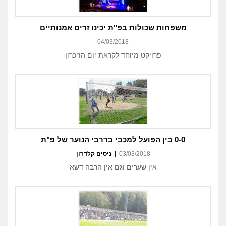
משפחות שכולות בפ"ת יכינו זרים אמנותיים
04/03/2018
פרויקט מיוחד לקראת יום הזיכרון
0-0 בין הפועל למכבי בדרבי הנוער של פ"ת
03/03/2018
|
ניסים קלדרון
אין שערים וגם אין הרבה דשא