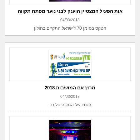
אות הפעיל המצטיין הוענק לבני נוער מפתח תקווה
04/03/2018
הטקס בסימן 70 לישראל התקיים בחולון
מרוץ אם המושבות 2018
04/03/2018
לזכרו של המורה טל רון