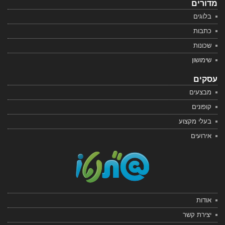
מדורים
בלוגים
כתבות
שכונות
שימושון
עסקים
מבצעים
קופונים
בעלי מקצוע
אירועים
אודות
יצירת קשר