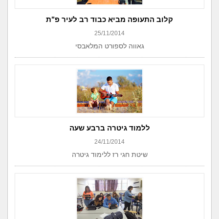
קלוב התעופה מביא כבוד רב לעיר פ"ת
25/11/2014
גאווה לספורט המלאבסי
ללמוד גיטרה ברבע שעה
24/11/2014
שיטת חגי רז ללימוד גיטרה