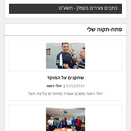
כתבים צעירים בקפלן - תשע"ט
פתח-תקוה שלי
שחקנים על המוקד
01/12/2014
|
יהלי רואה
יהלי רואה מסכם עשרה מחזורים בליגת העל