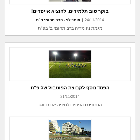
בוקר טוב תלמידים, להוציא אייפדים!
24/11/2014
|
עומר לוי - הרב תחומי פ"ת
מגמת ניו מדיה ברב תחומי ב' בפ"ת
הפסד נוסף לקבוצת הפוטבול של פ"ת
21/11/2014
הטרופרס הפסידו לחיפה אנדרדוגס