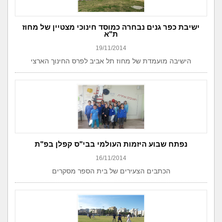
ישיבת כפר גנים נבחרה כמוסד חינוכי מצטיין של מחוז
ת"א
19/11/2014
הישיבה מועמדת של מחוז תל אביב לפרס החינוך הארצי
נפתח שבוע היזמות העולמי בבי"ס קפלן בפ"ת
16/11/2014
הכתבים הצעירים של בית הספר מסקרים