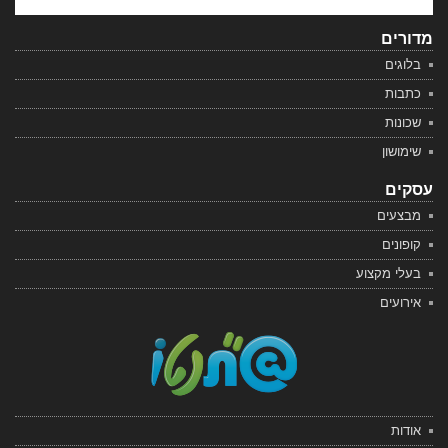
מדורים
בלוגים
כתבות
שכונות
שימושון
עסקים
מבצעים
קופונים
בעלי מקצוע
אירועים
אודות