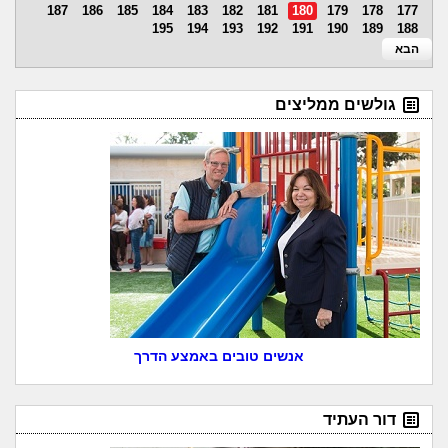
187
186
185
184
183
182
181
180
179
178
177
195
194
193
192
191
190
189
188
הבא
גולשים ממליצים
אנשים טובים באמצע הדרך
דור העתיד