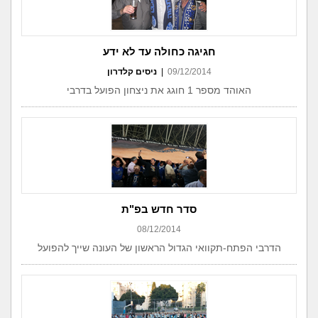
חגיגה כחולה עד לא ידע
09/12/2014
|
ניסים קלדרון
האוהד מספר 1 חוגג את ניצחון הפועל בדרבי
סדר חדש בפ"ת
08/12/2014
הדרבי הפתח-תקוואי הגדול הראשון של העונה שייך להפועל