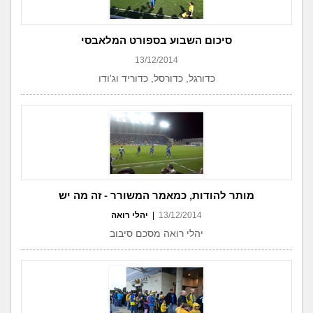
סיכום השבוע בספורט המלאבסי
13/12/2014
כדורגל, כדורסל, כדוריד וג'ודו
מותר להודות, כמאמר המשורר - זה מה יש
13/12/2014
|
יהלי רואה
יהלי רואה מסכם סיבוב