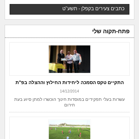
כתבים צעירים בקפלן - תשע"ט
פתח-תקוה שלי
התקיים טקס הסמכה ליחידות החילוץ וההצלה בפ"ת
14/12/2014
עשרות בעלי תפקידים במוסדות חינוך הוכשרו למתן סיוע בעת
חירום