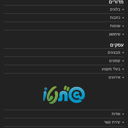
מדורים
בלוגים
כתבות
שכונות
שימושון
עסקים
מבצעים
קופונים
בעלי מקצוע
אירועים
אודות
יצירת קשר