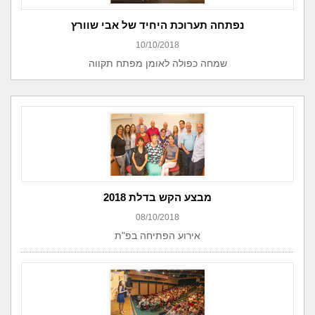
נפתחה תערוכת היחיד של אבי שוורץ
10/10/2018
שמחה כפולה לאומן מפתח תקווה
מבצע הקש בדלת 2018
08/10/2018
אירוע הפתיחה בפ"ת