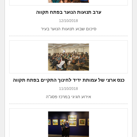
ערב תנועות הנוער בפתח תקווה
12/10/2018
סיכום שבוע תנועות הנוער בעיר
כנס ארצי של עמותת ידיד לחינוך התקיים בפתח תקווה
11/10/2018
אירוע חגיגי במרכז פסג"ה