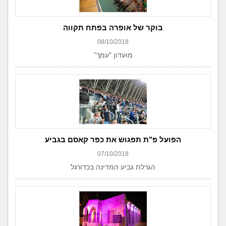
בוקר של אופרה בפתח תקווה
08/10/2018
מועדון "עמך"
הפועל פ"ת תפגוש את כפר קאסם בגביע
07/10/2018
הגרלת גביע המדינה בכדורגל