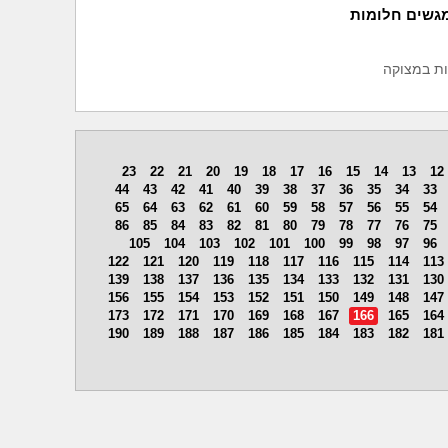
מגשים חלומות
ת במצוקה
23
22
21
20
19
18
17
16
15
14
13
12
44
43
42
41
40
39
38
37
36
35
34
33
65
64
63
62
61
60
59
58
57
56
55
54
86
85
84
83
82
81
80
79
78
77
76
75
105
104
103
102
101
100
99
98
97
96
122
121
120
119
118
117
116
115
114
113
139
138
137
136
135
134
133
132
131
130
156
155
154
153
152
151
150
149
148
147
173
172
171
170
169
168
167
166
165
164
190
189
188
187
186
185
184
183
182
181