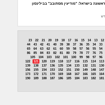
אשונה בישראל: "מודיעין מסתובב" בבילינסון
דש
23
22
21
20
19
18
17
16
15
14
13
12
44
43
42
41
40
39
38
37
36
35
34
33
65
64
63
62
61
60
59
58
57
56
55
54
86
85
84
83
82
81
80
79
78
77
76
75
105
104
103
102
101
100
99
98
97
96
122
121
120
119
118
117
116
115
114
113
139
138
137
136
135
134
133
132
131
130
156
155
154
153
152
151
150
149
148
147
173
172
171
170
169
168
167
166
165
164
190
189
188
187
186
185
184
183
182
181