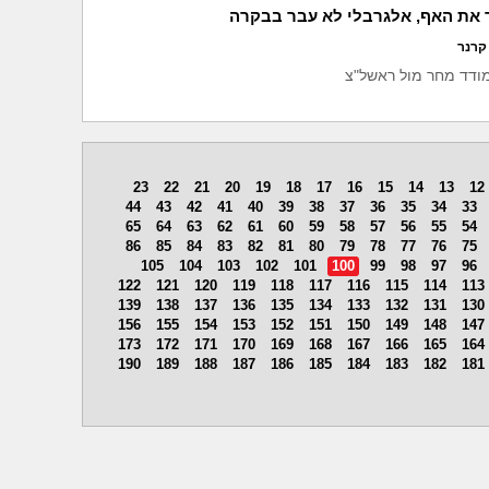
 את האף, אלגרבלי לא עבר בבקרה
קרנר
ודד מחר מול ראשל"צ
23
22
21
20
19
18
17
16
15
14
13
12
44
43
42
41
40
39
38
37
36
35
34
33
65
64
63
62
61
60
59
58
57
56
55
54
86
85
84
83
82
81
80
79
78
77
76
75
105
104
103
102
101
100
99
98
97
96
122
121
120
119
118
117
116
115
114
113
139
138
137
136
135
134
133
132
131
130
156
155
154
153
152
151
150
149
148
147
173
172
171
170
169
168
167
166
165
164
190
189
188
187
186
185
184
183
182
181