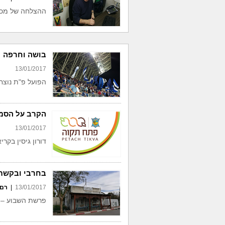
ההצלחה של מכב
בושה וחרפה
13/01/2017
הפועל פ"ת נוצח
הקרב על הסמ
13/01/2017
דורון גיסין בקר
בחרבי ובקשתי
13/01/2017
|
רם 
פרשת השבוע – "