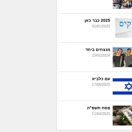
2025 כבר כאן
01/01/2025
מנצחים ביחד
25/01/2024
עם כלביא
17/06/2025
פסח תשפ"ה
11/04/2025