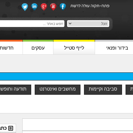
בידור ופנאי
לייף סטייל
עסקים
חדשות
ת
סביבה וקיימות
מחשבים ואינטרנט
תודעה וחופש
כתב