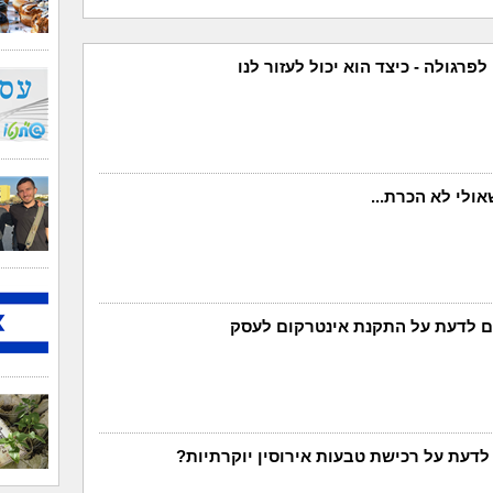
פרגולה - כיצד הוא יכול לעזור לנו
אולי לא הכרת...
 לדעת על התקנת אינטרקום לעסק
לדעת על רכישת טבעות אירוסין יוקרתיות?