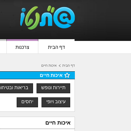
דף הבית
צרכנות
דף הבית
איכות חיים
איכות חיים
תיירות ונופש
בריאות ובטיחו
עיצוב ויופי
יחסים
איכות חיים