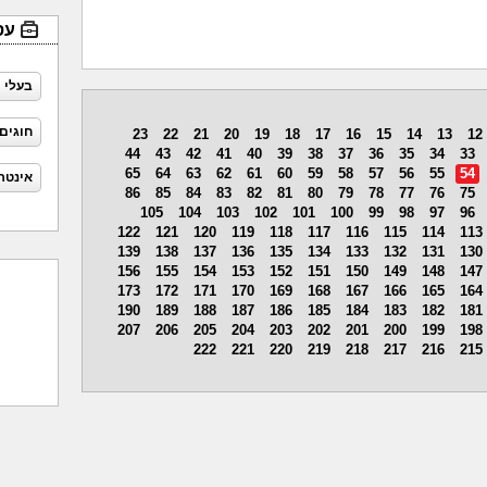
עס
בעלי 
חוגים
23
22
21
20
19
18
17
16
15
14
13
12
44
43
42
41
40
39
38
37
36
35
34
33
65
64
63
62
61
60
59
58
57
56
55
54
אינטר
86
85
84
83
82
81
80
79
78
77
76
75
105
104
103
102
101
100
99
98
97
96
122
121
120
119
118
117
116
115
114
113
139
138
137
136
135
134
133
132
131
130
156
155
154
153
152
151
150
149
148
147
173
172
171
170
169
168
167
166
165
164
190
189
188
187
186
185
184
183
182
181
207
206
205
204
203
202
201
200
199
198
222
221
220
219
218
217
216
215