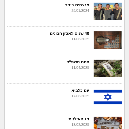
מנצחים ביחד
25/01/2024
40 שנים לאסון הבונים
11/06/2025
פסח תשפ"ה
11/04/2025
עם כלביא
17/06/2025
חג האילנות
13/02/2025