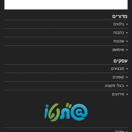
מדורים
בלוגים
כתבות
שכונות
שימושון
עסקים
מבצעים
קופונים
בעלי מקצוע
אירועים
אודות