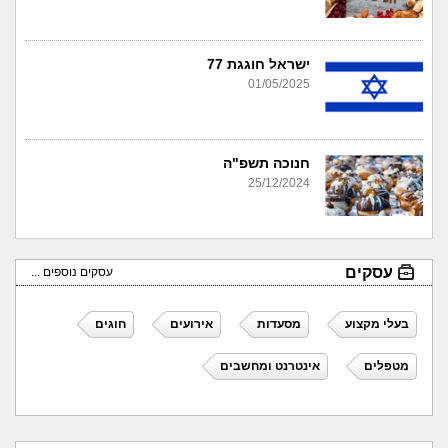
ישראל חוגגת 77
01/05/2025
חנוכה תשפ"ה
25/12/2024
עסקים
עסקים נוספים ...
בעלי מקצוע
מסעדות
אירועים
חוגים
מטפלים
אינטרנט ומחשבים