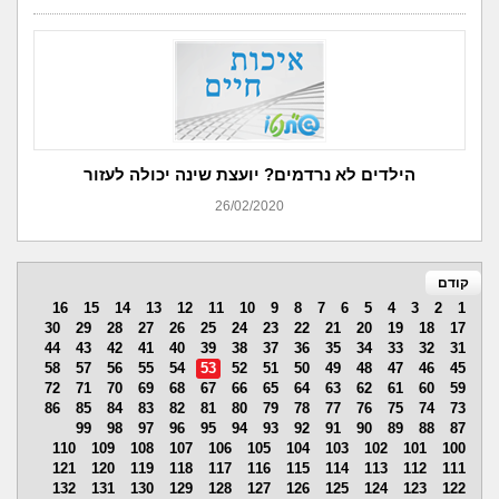
הילדים לא נרדמים? יועצת שינה יכולה לעזור
26/02/2020
קודם
16
15
14
13
12
11
10
9
8
7
6
5
4
3
2
1
30
29
28
27
26
25
24
23
22
21
20
19
18
17
44
43
42
41
40
39
38
37
36
35
34
33
32
31
58
57
56
55
54
53
52
51
50
49
48
47
46
45
72
71
70
69
68
67
66
65
64
63
62
61
60
59
86
85
84
83
82
81
80
79
78
77
76
75
74
73
99
98
97
96
95
94
93
92
91
90
89
88
87
110
109
108
107
106
105
104
103
102
101
100
121
120
119
118
117
116
115
114
113
112
111
132
131
130
129
128
127
126
125
124
123
122