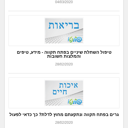
04/03/2020
טיפול השתלת שיניים בפתח תקווה - מידע, טיפים
והמלצות חשובות
28/02/2020
גרים בפתח תקווה ונתקעתם מחוץ לדלת? כך כדאי לפעול
28/02/2020