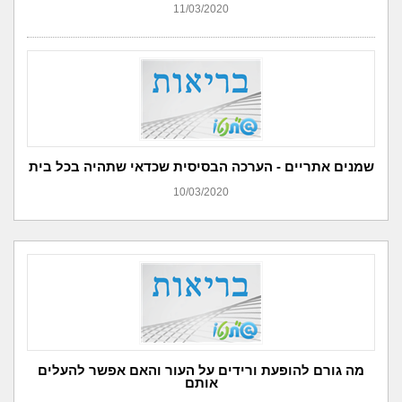
11/03/2020
שמנים אתריים - הערכה הבסיסית שכדאי שתהיה בכל בית
10/03/2020
מה גורם להופעת ורידים על העור והאם אפשר להעלים
אותם