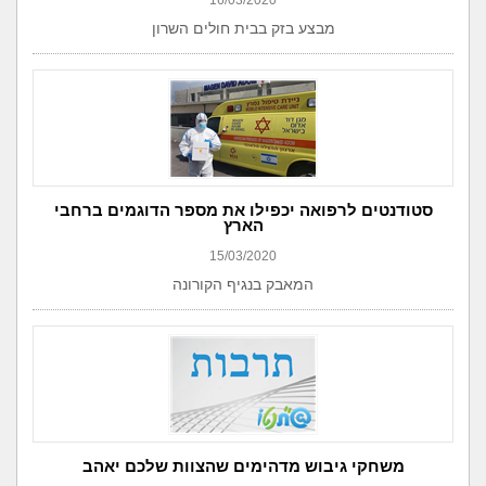
16/03/2020
מבצע בזק בבית חולים השרון
סטודנטים לרפואה יכפילו את מספר הדוגמים ברחבי
הארץ
15/03/2020
המאבק בנגיף הקורונה
משחקי גיבוש מדהימים שהצוות שלכם יאהב