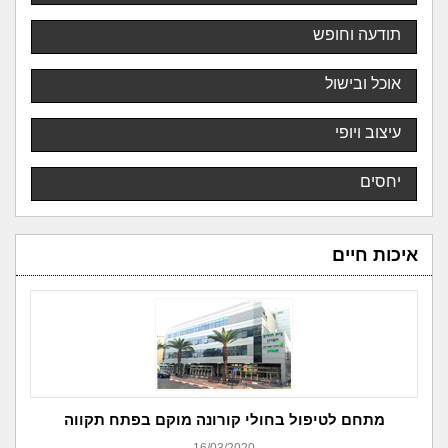
תודעה וחופש
אוכל ובישול
עיצוב ויופי
יחסים
איכות חיים
מתחם לטיפול בחולי קורונה מוקם בפתח תקווה