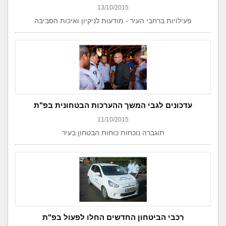
13/10/2015
פעילויות ברחבי העיר - מודעות לניקיון ואיכות הסביבה
עדכונים לגבי המשך ההערכות הבטחונית בפ"ת
11/10/2015
תוגברה נוכחות כוחות הבטחון בעיר
רכבי הביטחון החדשים החלו לפעול בפ"ת