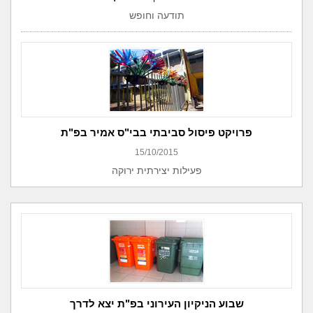
תודעה וחופש
פרויקט פיסול סביבתי בבי"ס אמיר בפ"ת
15/10/2015
פעילות יצירתית ירוקה
שבוע הניקיון העירוני בפ"ת יצא לדרך