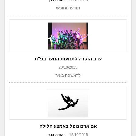
30/10/2015
|
יהודה בנך
תודעה וחופש
ערב הוקרה לתנועות הנוער בפ"ת
20/10/2015
לראשונה בעיר
אם אדם נופל באמצע הלילה
15/10/2015
|
יהודה בנך