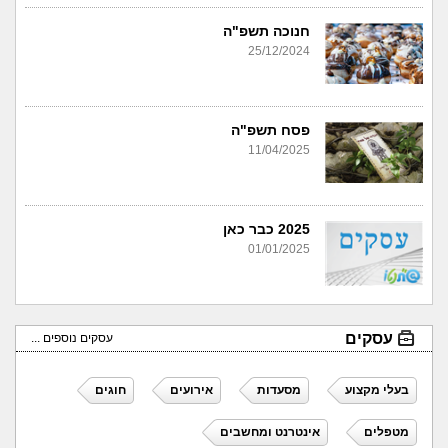
חנוכה תשפ"ה
25/12/2024
פסח תשפ"ה
11/04/2025
2025 כבר כאן
01/01/2025
עסקים
עסקים נוספים ...
בעלי מקצוע
מסעדות
אירועים
חוגים
מטפלים
אינטרנט ומחשבים