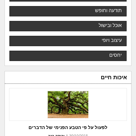
תודעה וחופש
אוכל ובישול
עיצוב ויופי
יחסים
איכות חיים
לפעול על פי הטבע הפנימי של הדברים