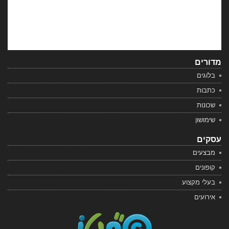
מדורים
בלוגים
כתבות
שכונות
שימושון
עסקים
מבצעים
קופונים
בעלי מקצוע
אירועים