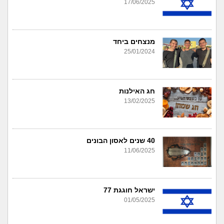
17/06/2025
מנצחים ביחד
25/01/2024
חג האילנות
13/02/2025
40 שנים לאסון הבונים
11/06/2025
ישראל חוגגת 77
01/05/2025