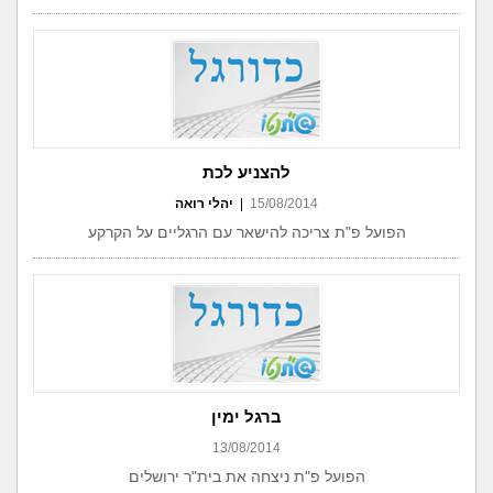
להצניע לכת
15/08/2014
|
יהלי רואה
הפועל פ"ת צריכה להישאר עם הרגליים על הקרקע
ברגל ימין
13/08/2014
הפועל פ"ת ניצחה את בית"ר ירושלים