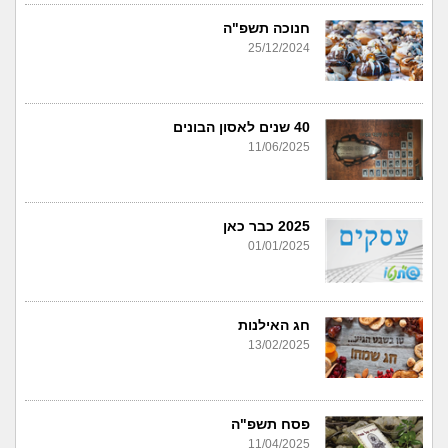
חנוכה תשפ"ה
25/12/2024
40 שנים לאסון הבונים
11/06/2025
2025 כבר כאן
01/01/2025
חג האילנות
13/02/2025
פסח תשפ"ה
11/04/2025