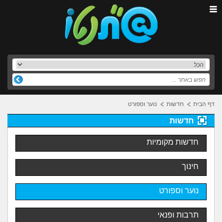
דף הבית
חדשות
נוער וספורט
חדשות
חדשות מקומיות
חינוך
נוער וספורט
תרבות ופנאי