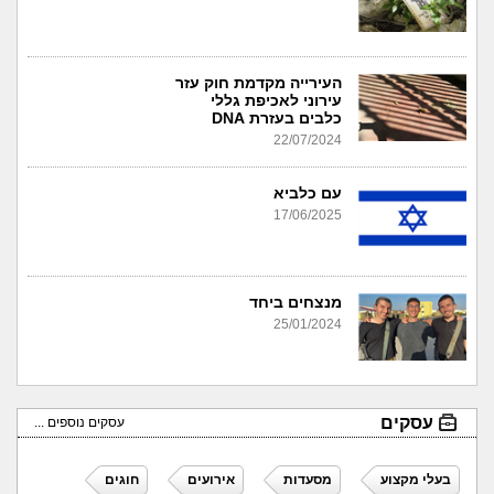
העירייה מקדמת חוק עזר
עירוני לאכיפת גללי
כלבים בעזרת DNA
22/07/2024
עם כלביא
17/06/2025
מנצחים ביחד
25/01/2024
עסקים
עסקים נוספים ...
בעלי מקצוע
מסעדות
אירועים
חוגים