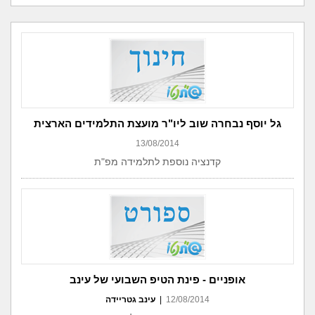
גל יוסף נבחרה שוב ליו"ר מועצת התלמידים הארצית
13/08/2014
קדנציה נוספת לתלמידה מפ"ת
אופניים - פינת הטיפ השבועי של עינב
12/08/2014
|
עינב גטריידה