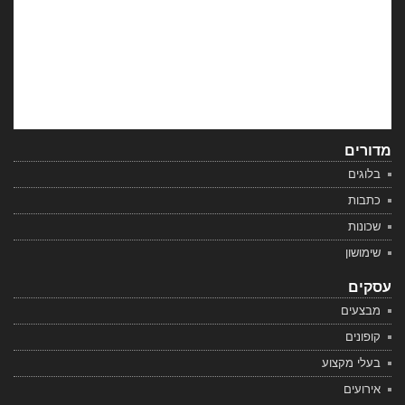
מדורים
בלוגים
כתבות
שכונות
שימושון
עסקים
מבצעים
קופונים
בעלי מקצוע
אירועים