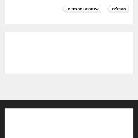
מטפלים
אינטרנט ומחשבים