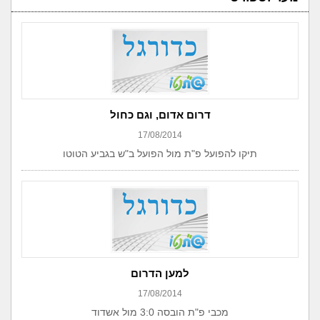
דרום אדום, וגם כחול
17/08/2014
תיקו להפועל פ"ת מול הפועל ב"ש בגביע הטוטו
למען הדרום
17/08/2014
מכבי פ"ת הובסה 3:0 מול אשדוד