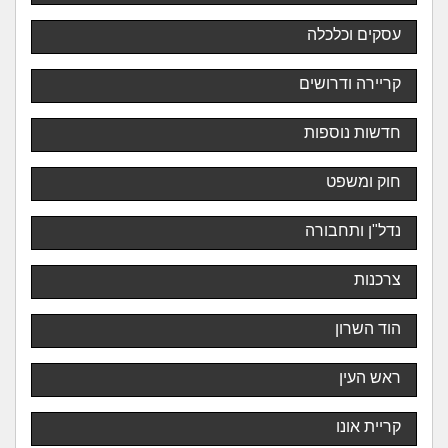
עסקים וכלכלה
קריירה ודרושים
חדשות נוספות
חוק ומשפט
נדל"ן ותחבורה
צרכנות
הוד השרון
ראש העין
קריית אונו