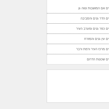
ם אם המושבות ונווה גן
ם הדר גנים והסביבה
ם כפר גנים ומערב העיר
ם עין גנים והמזרח
ם מרכז העיר ורמת ורבר
ם שכונות הדרום