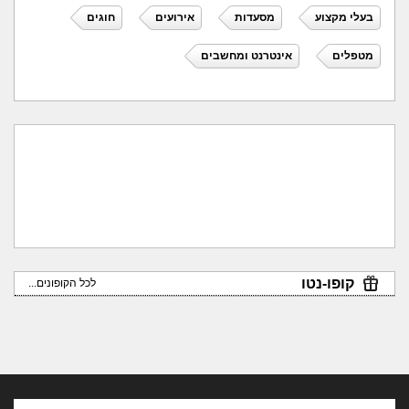
בעלי מקצוע
מסעדות
אירועים
חוגים
מטפלים
אינטרנט ומחשבים
קופו-נטו
לכל הקופונים...