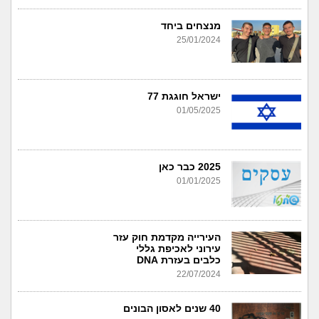
מנצחים ביחד
25/01/2024
ישראל חוגגת 77
01/05/2025
2025 כבר כאן
01/01/2025
העירייה מקדמת חוק עזר
עירוני לאכיפת גללי
כלבים בעזרת DNA
22/07/2024
40 שנים לאסון הבונים