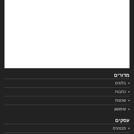
מדורים
בלוגים
כתבות
שכונות
שימושון
עסקים
מבצעים