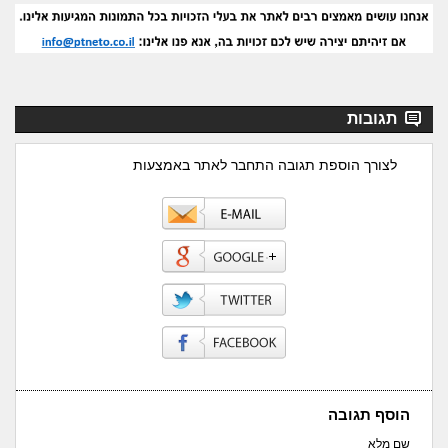
תגובות
לצורך הוספת תגובה התחבר לאתר באמצעות
הוסף תגובה
שם מלא