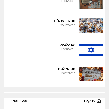
11/06/2025
חנוכה תשפ"ה
25/12/2024
עם כלביא
17/06/2025
חג האילנות
13/02/2025
עסקים
עסקים נוספים ...