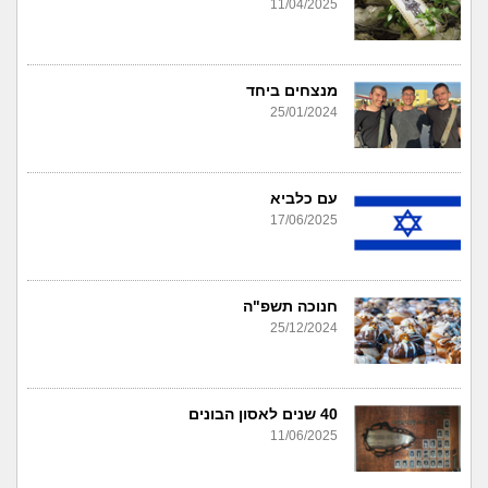
11/04/2025
מנצחים ביחד
25/01/2024
עם כלביא
17/06/2025
חנוכה תשפ"ה
25/12/2024
40 שנים לאסון הבונים
11/06/2025