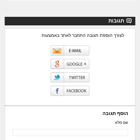
תגובות
לצורך הוספת תגובה התחבר לאתר באמצעות
הוסף תגובה
שם מלא