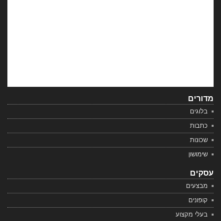
מדורים
בלוגים
כתבות
שכונות
שימושון
עסקים
מבצעים
קופונים
בעלי מקצוע