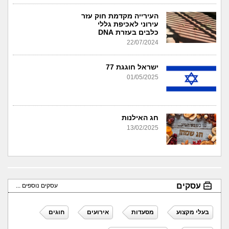
העירייה מקדמת חוק עזר
עירוני לאכיפת גללי
כלבים בעזרת DNA
22/07/2024
ישראל חוגגת 77
01/05/2025
חג האילנות
13/02/2025
עסקים
עסקים נוספים ...
בעלי מקצוע
מסעדות
אירועים
חוגים