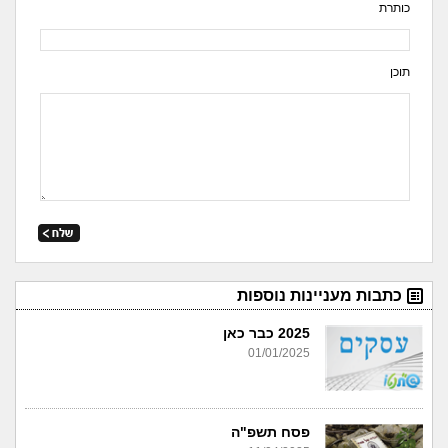
כותרת
תוכן
כתבות מעניינות נוספות
2025 כבר כאן
01/01/2025
פסח תשפ"ה