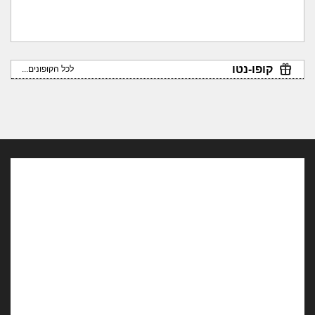
קופו-נטו
לכל הקופונים...