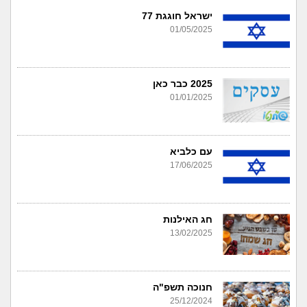
ישראל חוגגת 77
01/05/2025
2025 כבר כאן
01/01/2025
עם כלביא
17/06/2025
חג האילנות
13/02/2025
חנוכה תשפ"ה
25/12/2024