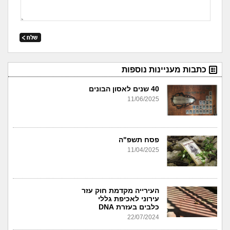
כתבות מעניינות נוספות
40 שנים לאסון הבונים
11/06/2025
פסח תשפ"ה
11/04/2025
העירייה מקדמת חוק עזר
עירוני לאכיפת גללי
כלבים בעזרת DNA
22/07/2024