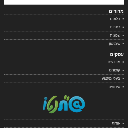
מדורים
בלוגים
כתבות
שכונות
שימושון
עסקים
מבצעים
קופונים
בעלי מקצוע
אירועים
אודות