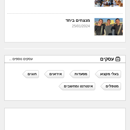
מנצחים ביחד
25/01/2024
עסקים
עסקים נוספים ...
בעלי מקצוע
מסעדות
אירועים
חוגים
מטפלים
אינטרנט ומחשבים