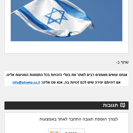
שתף ב-
תגובות
לצורך הוספת תגובה התחבר לאתר באמצעות