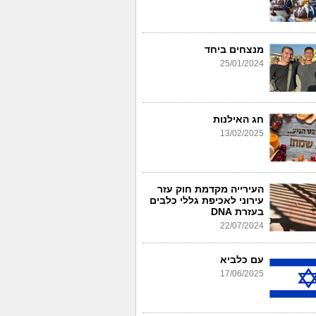
מנצחים ביחד
25/01/2024
חג האילנות
13/02/2025
העירייה מקדמת חוק עזר
עירוני לאכיפת גללי כלבים
בעזרת DNA
22/07/2024
עם כלביא
17/06/2025