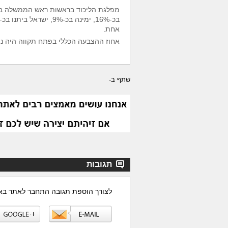
אחת.
אחוז ההצבעה הכללי בפתח תקווה היה נמוך יחסי
שתף ב-
תגובות
לצורך הוספת תגובה התחבר לאתר ב