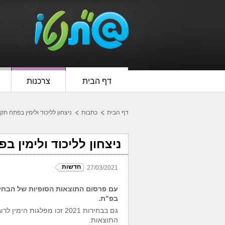
דף הבית
צרכנות
דף הבית
כתבות
ניצחון לליכוד ולימין בפתח תקו
ניצחון לליכוד ולימין ב
חדשות
27/03/2021
בפ"ת.
גם בבחירות 2021 זכו מפלג
התוצאות.