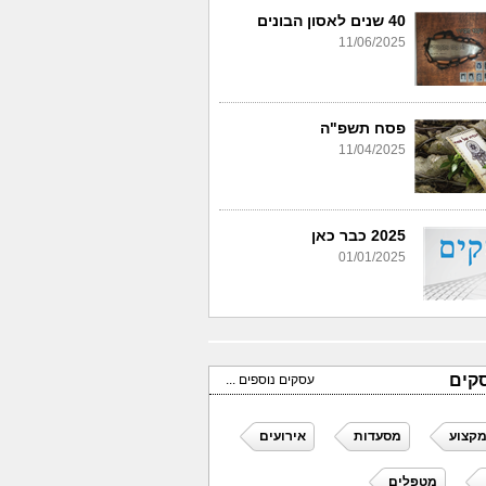
40 שנים לאסון הבונים
11/06/2025
פסח תשפ"ה
11/04/2025
2025 כבר כאן
01/01/2025
קים
עסקים נוספים ...
מקצוע
מסעדות
אירועים
מטפלים