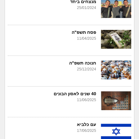
מנצחים ביחד
25/01/2024
פסח תשפ"ה
11/04/2025
חנוכה תשפ"ה
25/12/2024
40 שנים לאסון הבונים
11/06/2025
עם כלביא
17/06/2025