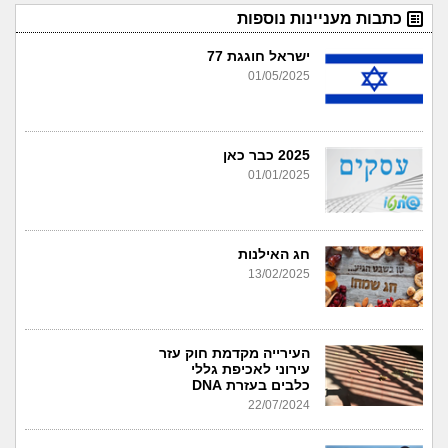
כתבות מעניינות נוספות
ישראל חוגגת 77
01/05/2025
2025 כבר כאן
01/01/2025
חג האילנות
13/02/2025
העירייה מקדמת חוק עזר
עירוני לאכיפת גללי
כלבים בעזרת DNA
22/07/2024