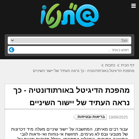
דף הבית
כתבות
מהפכת הדיגיטל באורתודונטיה - כך נראה העתיד של יישור השיניים
מהפכת הדיגיטל באורתודונטיה - כך
נראה העתיד של יישור השיניים
בריאות ובטיחות
19/06/2025
עבור רבים מאיתנו, המחשבה על יישור שיניים מעלה מיד זיכרונות
של מטבעי גבס לא נעימים, תחושת אי-נוחות ואי-ודאות לגבי