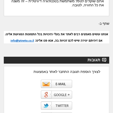
אתם שוקלים לטפל משתמשת בטכנולוגיה דיגיטלית – זה משנה
את כל החוויה, לטובה.
שתף ב-
תגובות
לצורך הוספת תגובה התחבר לאתר באמצעות