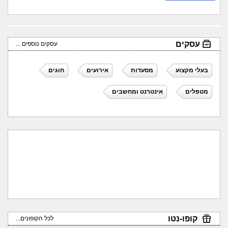
עסקים
עסקים נוספים ...
בעלי מקצוע
מסעדות
אירועים
חוגים
מטפלים
אינטרנט ומחשבים
קופו-נטו
לכל הקופונים...