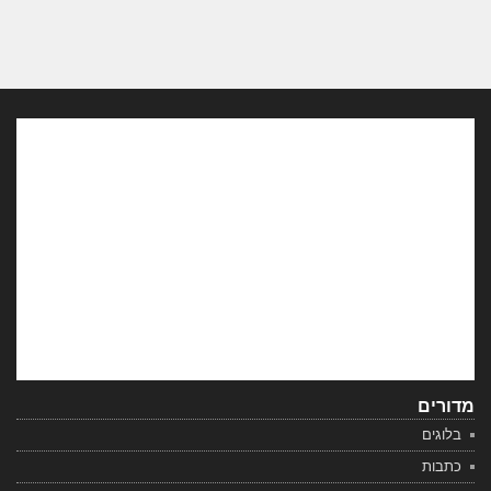
מדורים
בלוגים
כתבות