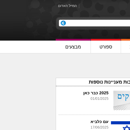
המייל האדום
ספורט
מבצעים
ות מעניינות נוספות
2025 כבר כאן
01/01/2025
עם כלביא
17/06/2025