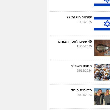
ישראל חוגגת 77
01/05/2025
40 שנים לאסון הבונים
11/06/2025
חנוכה תשפ"ה
25/12/2024
מנצחים ביחד
25/01/2024