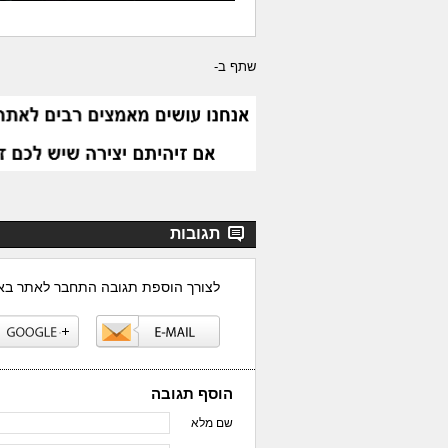
שתף ב-
תגובות
לצורך הוספת תגובה התחבר לאתר ב
הוסף תגובה
שם מלא