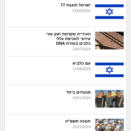
ישראל חוגגת 77
01/05/2025
העירייה מקדמת חוק עזר
עירוני לאכיפת גללי
כלבים בעזרת DNA
22/07/2024
עם כלביא
17/06/2025
מנצחים ביחד
25/01/2024
חנוכה תשפ"ה
25/12/2024