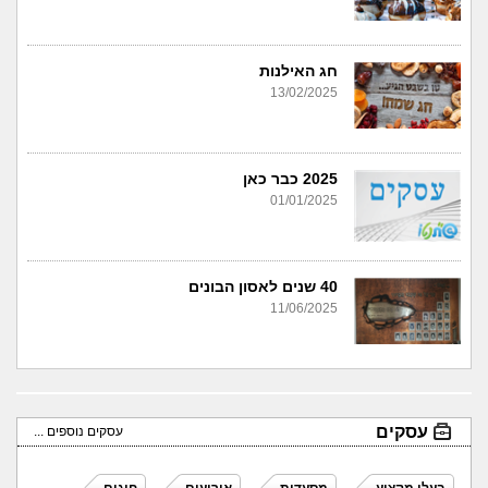
חג האילנות
13/02/2025
2025 כבר כאן
01/01/2025
40 שנים לאסון הבונים
11/06/2025
עסקים
עסקים נוספים ...