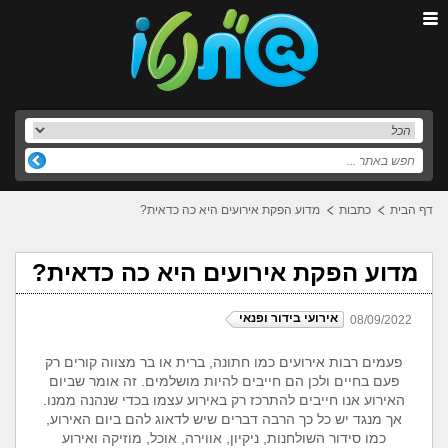
דף הבית
כתבות
מדוע הפקת אירועים היא כה כדאית?
מדוע הפקת אירועים היא כה כדאית?
אירועי בידור ופנאי
08/09/2022
פעמים רבות אירועים כמו חתונה, ברית או בר מצווה קורים רק
פעם בחיים ולכן הם חייבים להיות מושלמים. זה אומר שביום
האירוע אנו חייבים להתרכז רק באירוע עצמו בכדי שנהנה ממנו.
אך מנגד יש כל כך הרבה דברים שיש לדאוג להם ביום האירוע,
כמו סידור השולחנות, ניקיון, אווירה, אוכל, מוזיקה ואירוע