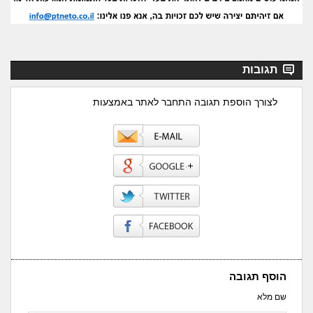
תגובות
לצורך הוספת תגובה התחבר לאתר באמצעות
הוסף תגובה
שם מלא