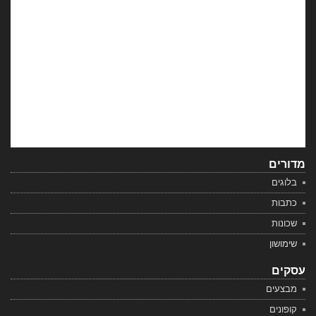
מדורים
בלוגים
כתבות
שכונות
שימושון
עסקים
מבצעים
קופונים