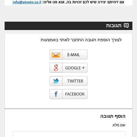
תגובות
לצורך הוספת תגובה התחבר לאתר באמצעות
הוסף תגובה
שם מלא