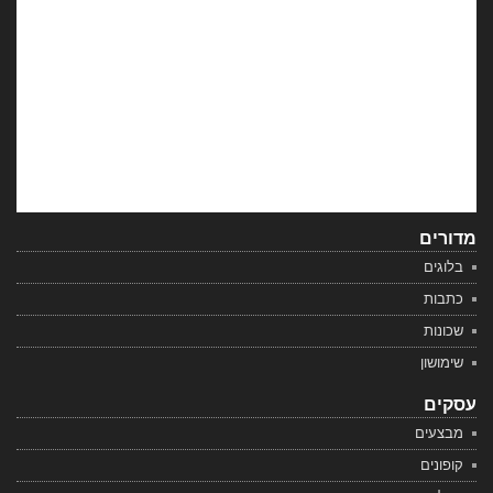
מדורים
בלוגים
כתבות
שכונות
שימושון
עסקים
מבצעים
קופונים