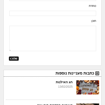
כותרת
תוכן
כתבות מעניינות נוספות
חג האילנות
13/02/2025