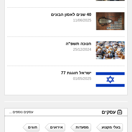
40 שנים לאסון הבונים
11/06/2025
חנוכה תשפ"ה
25/12/2024
ישראל חוגגת 77
01/05/2025
עסקים
עסקים נוספים ...
בעלי מקצוע
מסעדות
אירועים
חוגים