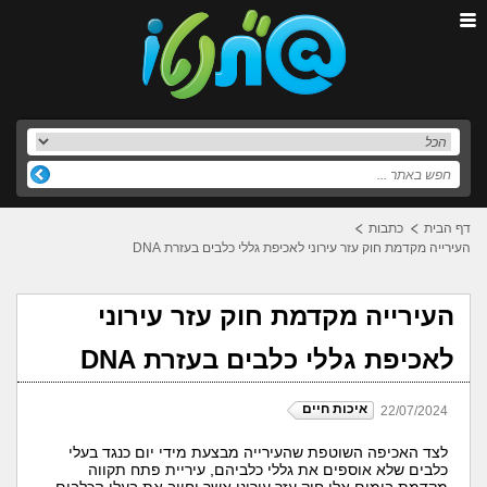
דף הבית
כתבות
העירייה מקדמת חוק עזר עירוני לאכיפת גללי כלבים בעזרת DNA
העירייה מקדמת חוק עזר עירוני
לאכיפת גללי כלבים בעזרת DNA
איכות חיים
22/07/2024
לצד האכיפה השוטפת שהעירייה מבצעת מידי יום כנגד בעלי
כלבים שלא אוספים את גללי כלביהם, עיריית פתח תקווה