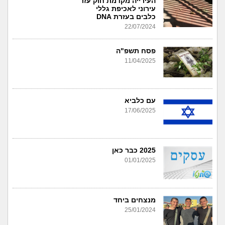
העירייה מקדמת חוק עזר
עירוני לאכיפת גללי
כלבים בעזרת DNA
22/07/2024
פסח תשפ"ה
11/04/2025
עם כלביא
17/06/2025
2025 כבר כאן
01/01/2025
מנצחים ביחד
25/01/2024