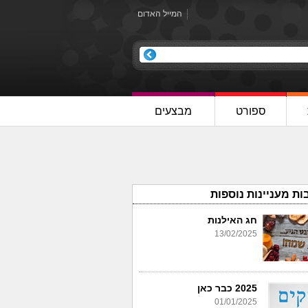
המייל האדום
ספורט
מבצעים
ות מעניינות נוספות
חג האילנות
13/02/2025
2025 כבר כאן
01/01/2025