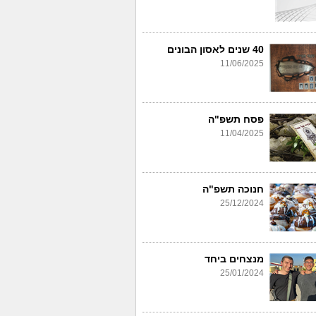
40 שנים לאסון הבונים
11/06/2025
פסח תשפ"ה
11/04/2025
חנוכה תשפ"ה
25/12/2024
מנצחים ביחד
25/01/2024