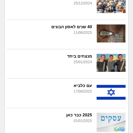
25/12/2024
40 שנים לאסון הבונים
11/06/2025
מנצחים ביחד
25/01/2024
עם כלביא
17/06/2025
2025 כבר כאן
01/01/2025