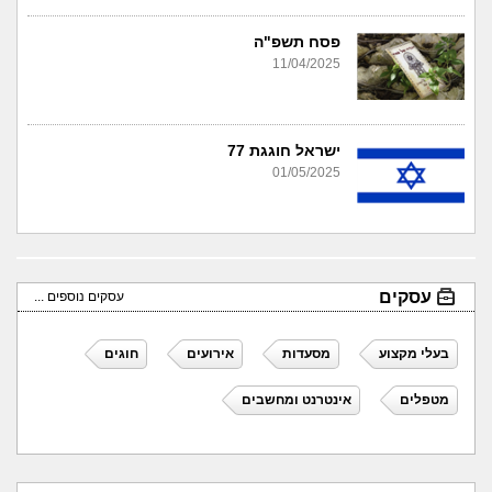
פסח תשפ"ה
11/04/2025
ישראל חוגגת 77
01/05/2025
עסקים
עסקים נוספים ...
בעלי מקצוע
מסעדות
אירועים
חוגים
מטפלים
אינטרנט ומחשבים