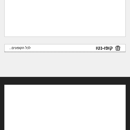
קופו-נטו
לכל הקופונים...