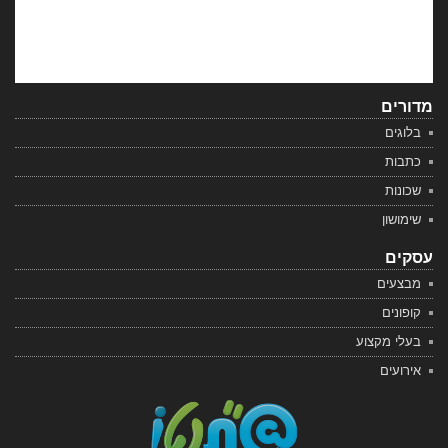
מדורים
בלוגים
כתבות
שכונות
שימושון
עסקים
מבצעים
קופונים
בעלי מקצוע
אירועים