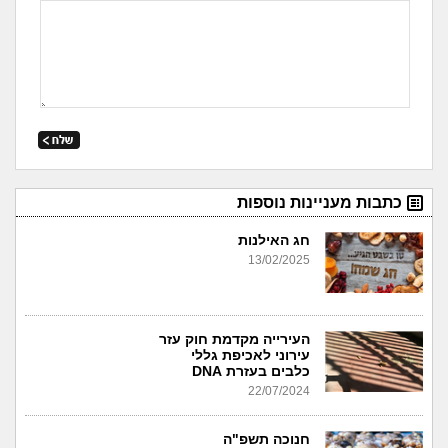
כתבות מעניינות נוספות
חג האילנות
13/02/2025
העירייה מקדמת חוק עזר
עירוני לאכיפת גללי
כלבים בעזרת DNA
22/07/2024
חנוכה תשפ"ה