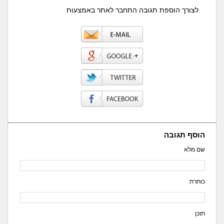
לצורך הוספת תגובה התחבר לאתר באמצעות
הוסף תגובה
שם מלא
כותרת
תוכן