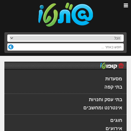
מסעדות
בתי קפה
בתי עסק וחנויות
אינטרנט ומחשבים
חוגים
אירועים