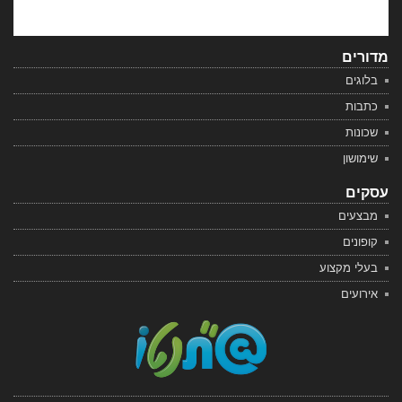
מדורים
בלוגים
כתבות
שכונות
שימושון
עסקים
מבצעים
קופונים
בעלי מקצוע
אירועים