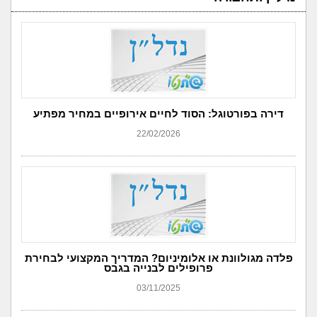
דירה בפורטוגל: הסוד לחיים אירופיים במחיר מפתיע
22/02/2026
פלדה מגולוונת או אלומיניום? המדריך המקצועי לבחירת
פרופילים לבנייה בגבס
03/11/2025