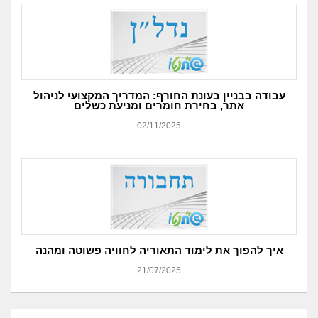
עבודה בבניין בעונת החורף: המדריך המקצועי לניהול
אתר, בחירת חומרים ומניעת כשלים
02/11/2025
איך להפוך את לימוד התאוריה לחוויה פשוטה ומהנה
21/07/2025