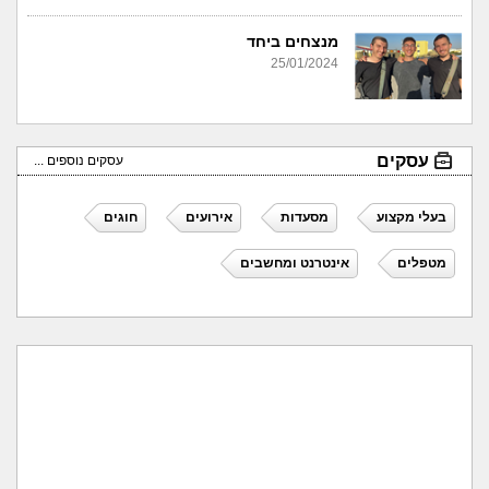
מנצחים ביחד
25/01/2024
עסקים
עסקים נוספים ...
בעלי מקצוע
מסעדות
אירועים
חוגים
מטפלים
אינטרנט ומחשבים