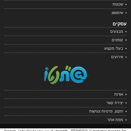
שכונות
שימושון
עסקים
מבצעים
קופונים
בעלי מקצוע
אירועים
אודות
יצירת קשר
תקנון, פרטיות ונגישות
מפת אתר