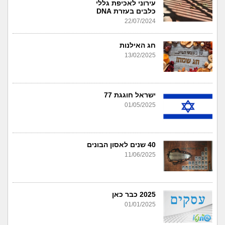
עירוני לאכיפת גללי
כלבים בעזרת DNA
22/07/2024
חג האילנות
13/02/2025
ישראל חוגגת 77
01/05/2025
40 שנים לאסון הבונים
11/06/2025
2025 כבר כאן
01/01/2025