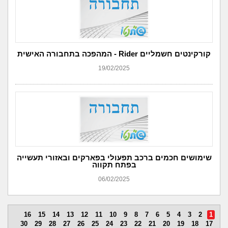
קורקינטים חשמליים Rider - המהפכה בתחבורה האישית
19/02/2025
שימושים חכמים ברכב תפעולי בפארקים ובאזורי תעשייה
בפתח תקווה
06/02/2025
16
15
14
13
12
11
10
9
8
7
6
5
4
3
2
1
30
29
28
27
26
25
24
23
22
21
20
19
18
17