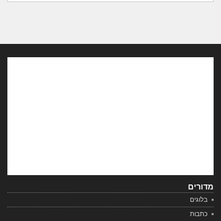
מדורים
בלוגים
כתבות