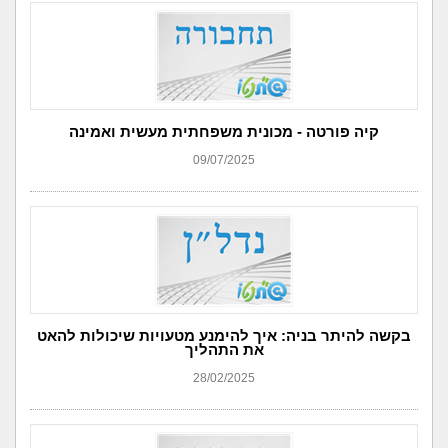
קיה פורטה - מכונית משפחתית מעשית ואמינה
09/07/2025
בקשה להיתר בניה: איך להימנע מטעויות שיכולות להאט
את התהליך
28/02/2025