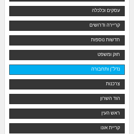
עסקים וכלכלה
קריירה ודרושים
חדשות נוספות
חוק ומשפט
נדל"ן ותחבורה
צרכנות
הוד השרון
ראש העין
קריית אונו