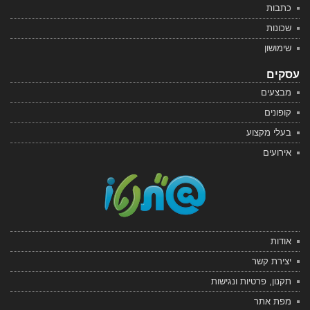
כתבות
שכונות
שימושון
עסקים
מבצעים
קופונים
בעלי מקצוע
אירועים
אודות
יצירת קשר
תקנון, פרטיות ונגישות
מפת אתר