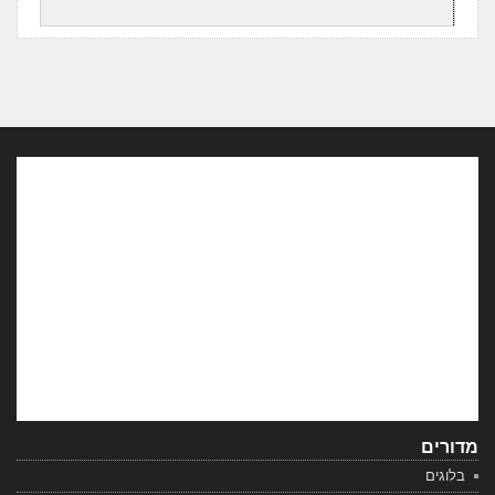
מדורים
בלוגים