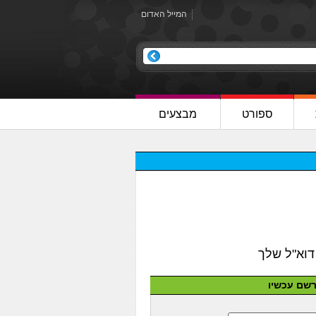
המייל האדום
ספורט
מבצעים
שם עכשיו