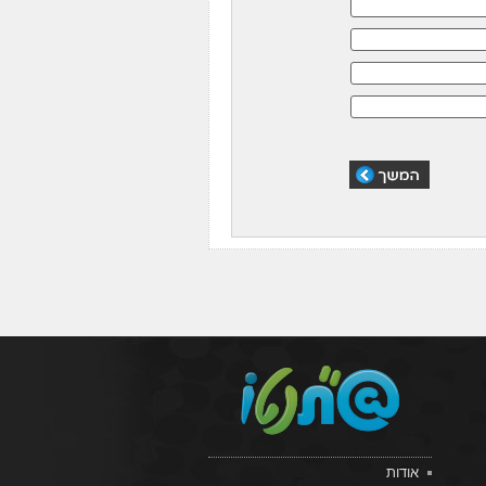
אודות