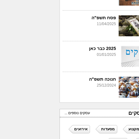
פסח תשפ"ה
11/04/2025
2025 כבר כאן
01/01/2025
חנוכה תשפ"ה
25/12/2024
קים
עסקים נוספים ...
מקצוע
מסעדות
אירועים