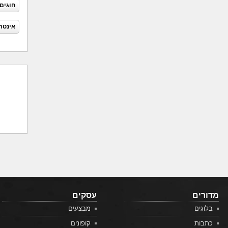
חוגים
אינטר
מדורים
עסקים
בלוגים
מבצעים
כתבות
קופונים