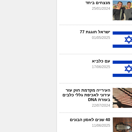
מנצחים ביחד
25/01/2024
ישראל חוגגת 77
01/05/2025
עם כלביא
17/06/2025
העירייה מקדמת חוק עזר
עירוני לאכיפת גללי כלבים
בעזרת DNA
22/07/2024
40 שנים לאסון הבונים
11/06/2025