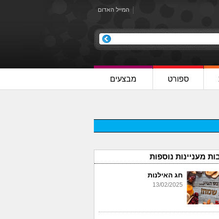
המייל האדום
ספורט
מבצעים
ות מעניינות נוספות
חג האילנות
13/02/2025