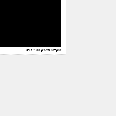
סקייט פארק כפר גנים