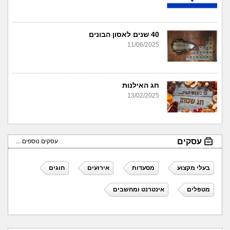
40 שנים לאסון הבונים
11/06/2025
חג האילנות
13/02/2025
עסקים
עסקים נוספים ...
בעלי מקצוע
מסעדות
אירועים
חוגים
מטפלים
אינטרנט ומחשבים