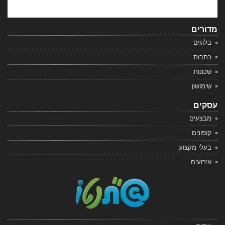
מדורים
בלוגים
כתבות
שכונות
שימושון
עסקים
מבצעים
קופונים
בעלי מקצוע
אירועים