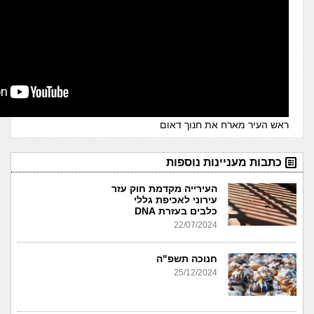
ראש העיר מארח את חנוך דאום
כתבות מעניינות נוספות
העירייה מקדמת חוק עזר
עירוני לאכיפת גללי
כלבים בעזרת DNA
22/07/2024
חנוכה תשפ"ה
25/12/2024