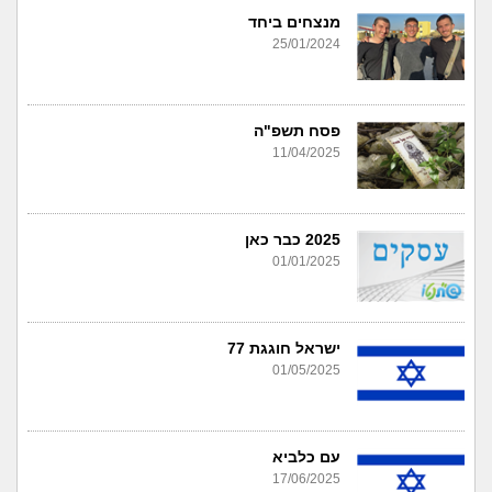
מנצחים ביחד
25/01/2024
פסח תשפ"ה
11/04/2025
2025 כבר כאן
01/01/2025
ישראל חוגגת 77
01/05/2025
עם כלביא
17/06/2025