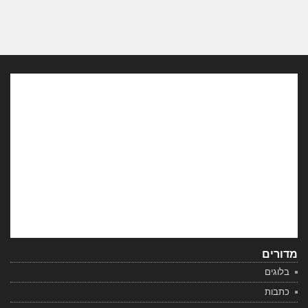
מדורים
בלוגים
כתבות