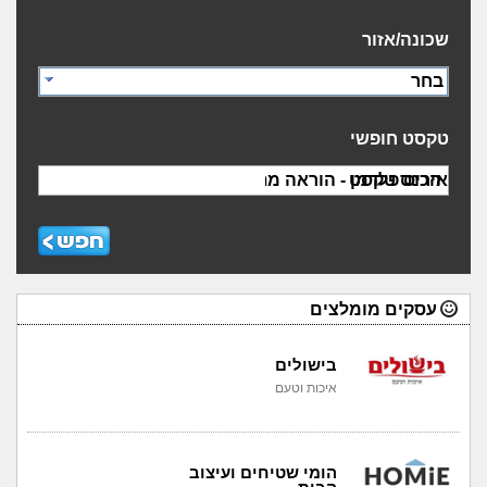
שכונה/אזור
בחר
טקסט חופשי
הכנס טקסט
עסקים מומלצים
בישולים
איכות וטעם
הומי שטיחים ועיצוב