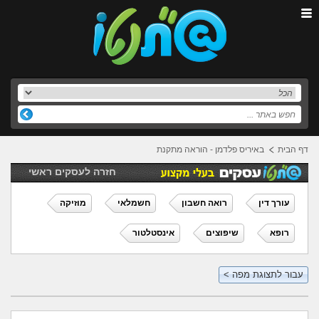
דף הבית
באיריס פלדמן - הוראה מתקנת
חזרה לעסקים ראשי
עורך דין
רואה חשבון
חשמלאי
מוזיקה
רופא
שיפוצים
אינסטלטור
עבור לתצוגת מפה >