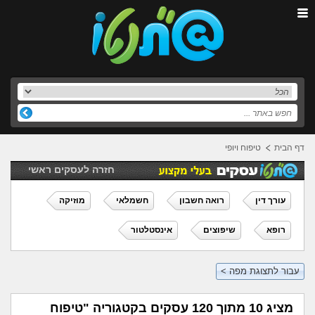
דף הבית
טיפוח ויופי
חזרה לעסקים ראשי
עורך דין
רואה חשבון
חשמלאי
מוזיקה
רופא
שיפוצים
אינסטלטור
עבור לתצוגת מפה >
מציג 10 מתוך 120 עסקים בקטגוריה
"טיפוח