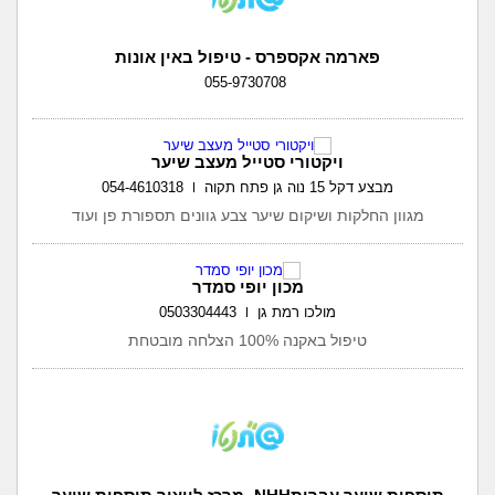
פארמה אקספרס - טיפול באין אונות
055-9730708
ויקטורי סטייל מעצב שיער
מבצע דקל 15 נוה גן פתח תקוה
054-4610318
מגוון החלקות ושיקום שיער צבע גוונים תספורת פן ועוד
מכון יופי סמדר
מולכו רמת גן
0503304443
טיפול באקנה 100% הצלחה מובטחת