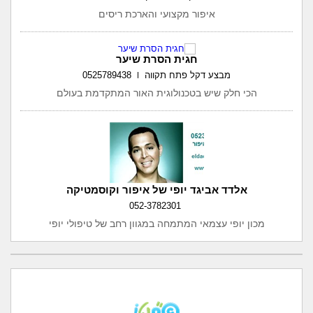
איפור מקצועי והארכת ריסים
חגית הסרת שיער
מבצע דקל פתח תקווה
0525789438
הכי חלק שיש בטכנולוגית האור המתקדמת בעולם
אלדד אביגד יופי של איפור וקוסמטיקה
052-3782301
מכון יופי עצמאי המתמחה במגוון רחב של טיפולי יופי