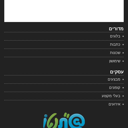
מדורים
בלוגים
כתבות
שכונות
שימושון
עסקים
מבצעים
קופונים
בעלי מקצוע
אירועים