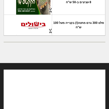
8 עציצים ב-50 ש"ח
סלט 300 גרם מתנה(!) בקנייה מעל 100
ש"ח