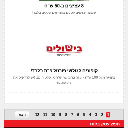
8 עציצים ב-50 ש"ח
שמונה עציצים קטנים בחמישים שקלים בלבד!
קופונים לגולשי פורטל פ"ת בלבד!
בקנייה מעל 100 ש"ח - עוגה בחמישה ש"ח או סלט חינם. (יש להדפיס את
הקופונים)
1
2
3
4
5
6
7
8
9
10
11
12
הבא
חפש עסק בלוח