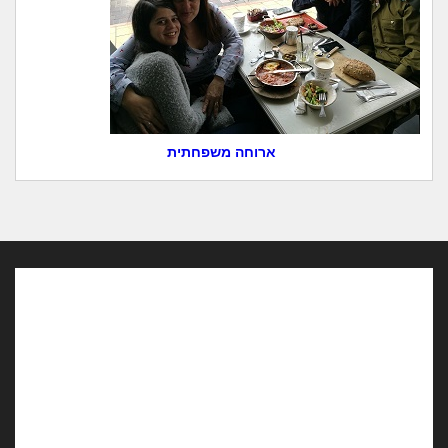
ארוחה משפחתית