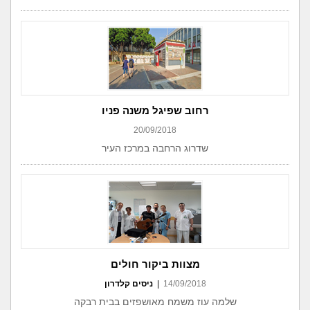
רחוב שפיגל משנה פניו
20/09/2018
שדרוג הרחבה במרכז העיר
מצוות ביקור חולים
14/09/2018
|
ניסים קלדרון
שלמה עוז משמח מאושפזים בבית רבקה