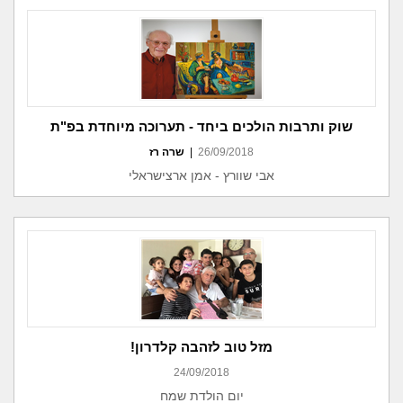
שוק ותרבות הולכים ביחד - תערוכה מיוחדת בפ"ת
26/09/2018
|
שרה רז
אבי שוורץ - אמן ארצישראלי
מזל טוב לזהבה קלדרון!
24/09/2018
יום הולדת שמח