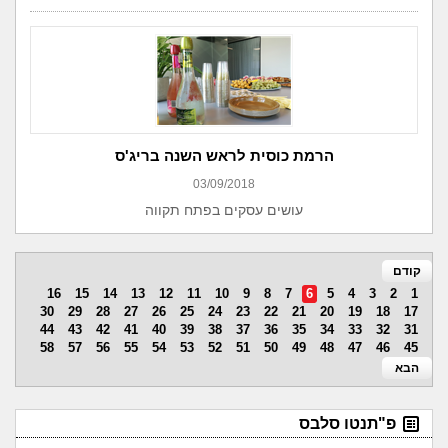
הרמת כוסית לראש השנה בריג'ס
03/09/2018
עושים עסקים בפתח תקווה
קודם
16
15
14
13
12
11
10
9
8
7
6
5
4
3
2
1
30
29
28
27
26
25
24
23
22
21
20
19
18
17
44
43
42
41
40
39
38
37
36
35
34
33
32
31
58
57
56
55
54
53
52
51
50
49
48
47
46
45
הבא
פ"תנטו סלבס