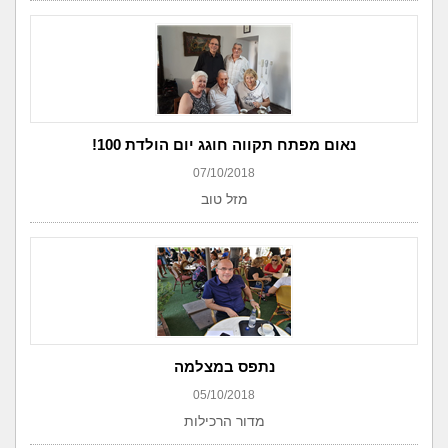
נאום מפתח תקווה חוגג יום הולדת 100!
07/10/2018
מזל טוב
נתפס במצלמה
05/10/2018
מדור הרכילות