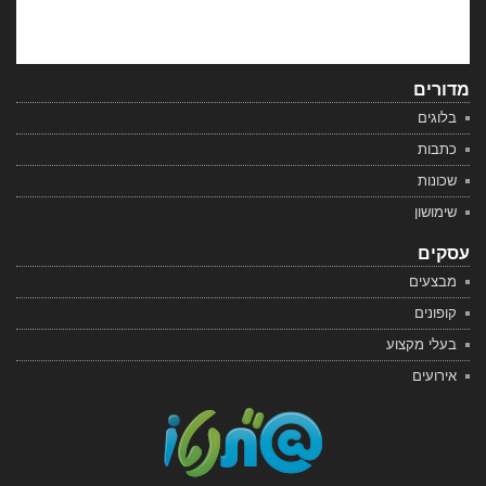
מדורים
בלוגים
כתבות
שכונות
שימושון
עסקים
מבצעים
קופונים
בעלי מקצוע
אירועים