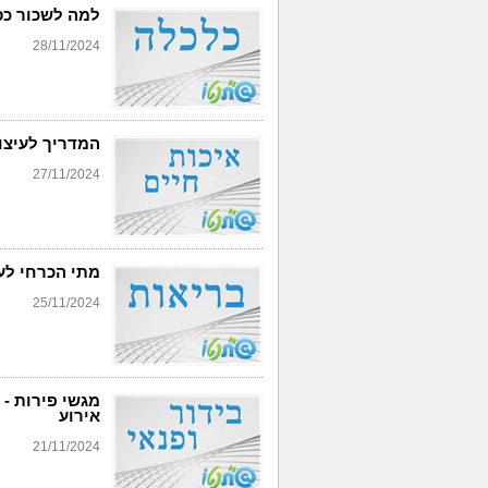
למה לשכור כ
28/11/2024
המדריך לעיצו
27/11/2024
מתי הכרחי לעק
25/11/2024
מגשי פירות -
אירוע
21/11/2024