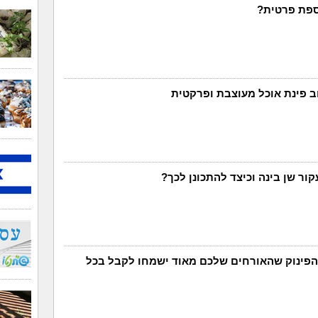
ספת פרטית?
ב פינת אוכל מעוצבת ופרקטית
ור שן בינה וכיצד להתכונן לכך?
 הפינוק שהאורחים שלכם מאוד ישמחו לקבל בכל