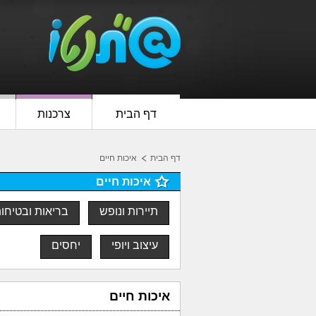
דף הבית
צרכנות
דף הבית
איכות חיים
איכות חיים
תיירות ונופש
בריאות ובטיחו
עיצוב ויופי
יחסים
איכות חיים