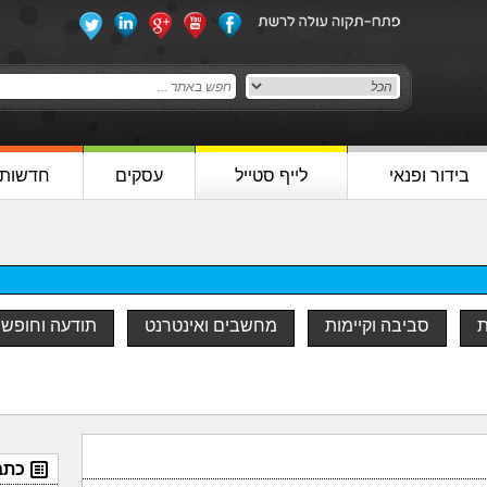
בידור ופנאי
לייף סטייל
עסקים
חדשות
ת
סביבה וקיימות
מחשבים ואינטרנט
תודעה וחופש
כתב