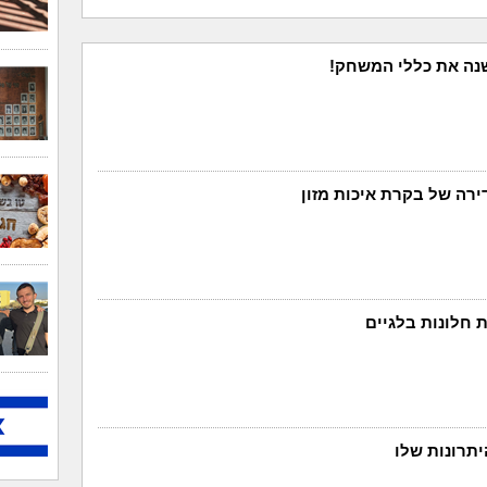
רה של בקרת איכות מזון
 חלונות בלגיים
יתרונות שלו