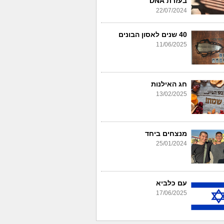
בעזרת DNA
22/07/2024
40 שנים לאסון הבונים
11/06/2025
חג האילנות
13/02/2025
מנצחים ביחד
25/01/2024
עם כלביא
17/06/2025