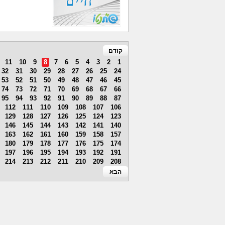
קודם
11
10
9
8
7
6
5
4
3
2
1
32
31
30
29
28
27
26
25
24
53
52
51
50
49
48
47
46
45
74
73
72
71
70
69
68
67
66
95
94
93
92
91
90
89
88
87
112
111
110
109
108
107
106
129
128
127
126
125
124
123
146
145
144
143
142
141
140
163
162
161
160
159
158
157
180
179
178
177
176
175
174
197
196
195
194
193
192
191
214
213
212
211
210
209
208
הבא