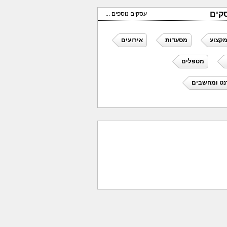
קים
עסקים נוספים ...
מקצוע
מסעדות
אירועים
מטפלים
נט ומחשבים