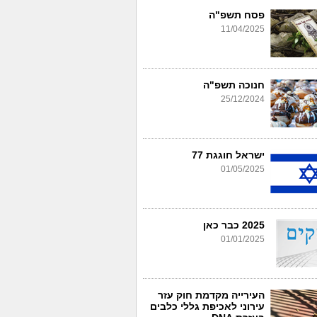
פסח תשפ"ה
11/04/2025
חנוכה תשפ"ה
25/12/2024
ישראל חוגגת 77
01/05/2025
2025 כבר כאן
01/01/2025
העירייה מקדמת חוק עזר
עירוני לאכיפת גללי כלבים