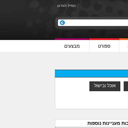
המייל האדום
ספורט
מבצעים
אוכל ובישול
ות מעניינות נוספות