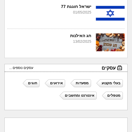
ישראל חוגגת 77
01/05/2025
חג האילנות
13/02/2025
עסקים
עסקים נוספים ...
בעלי מקצוע
מסעדות
אירועים
חוגים
מטפלים
אינטרנט ומחשבים