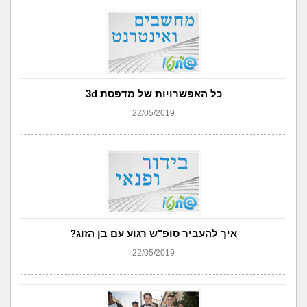
כל האפשרויות של מדפסת 3d
22/05/2019
איך להעביר סופ"ש רגוע עם בן הזוג?
22/05/2019