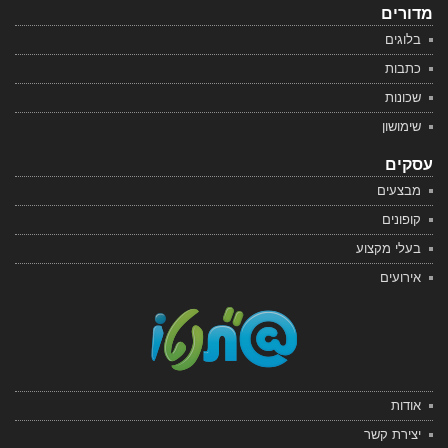
מדורים
בלוגים
כתבות
שכונות
שימושון
עסקים
מבצעים
קופונים
בעלי מקצוע
אירועים
אודות
יצירת קשר