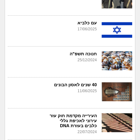
עם כלביא
17/06/2025
חנוכה תשפ"ה
25/12/2024
40 שנים לאסון הבונים
11/06/2025
העירייה מקדמת חוק עזר
עירוני לאכיפת גללי
כלבים בעזרת DNA
22/07/2024