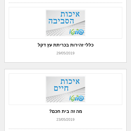
כללי זהירות בכריתת עץ דקל
29/05/2019
מה זה בית חכם?
23/05/2019