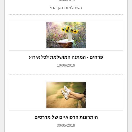
10/06/2019
השתלמות בגן החי
פרחים - המתנה המושלמת לכל אירוע
10/06/2019
היתרונות הרפואיים של מדרסים
30/05/2019