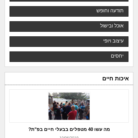
תודעה וחופש
אוכל ובישול
עיצוב ויופי
יחסים
איכות חיים
מה עשו 40 מטפלים בבעלי חיים בפ"ת?