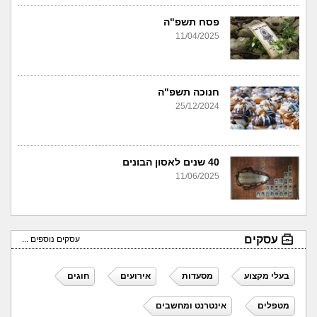
פסח תשפ"ה
11/04/2025
חנוכה תשפ"ה
25/12/2024
40 שנים לאסון הבונים
11/06/2025
עסקים
עסקים נוספים ...
בעלי מקצוע
מסעדות
אירועים
חוגים
מטפלים
אינטרנט ומחשבים