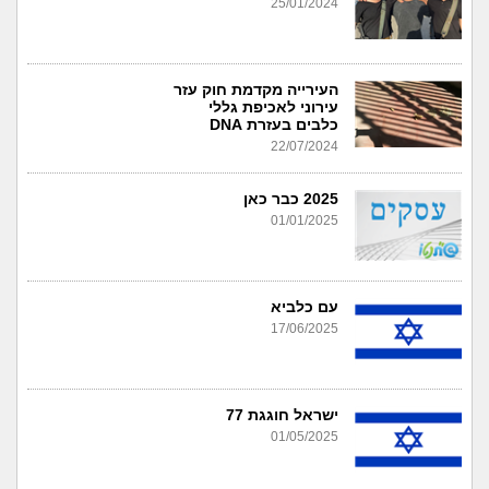
25/01/2024
העירייה מקדמת חוק עזר
עירוני לאכיפת גללי
כלבים בעזרת DNA
22/07/2024
2025 כבר כאן
01/01/2025
עם כלביא
17/06/2025
ישראל חוגגת 77
01/05/2025