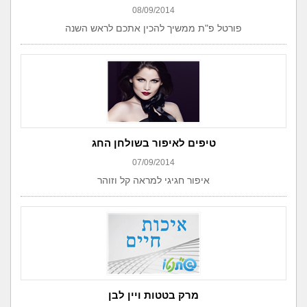
08/09/2014
פורטל פ"ת ממשיך להכין אתכם לראש השנה
טיפים לאיפור בשולחן החג
07/09/2014
איפור חגיגי למראה קל וזוהר
מרק בטטות ויין לבן