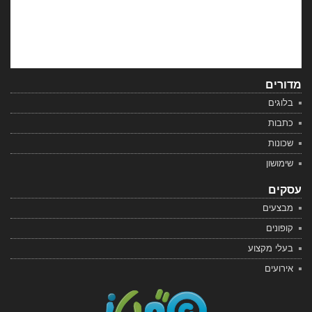
מדורים
בלוגים
כתבות
שכונות
שימושון
עסקים
מבצעים
קופונים
בעלי מקצוע
אירועים