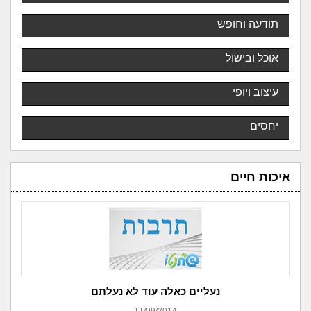
תודעה וחופש
אוכל ובישול
עיצוב ויופי
יחסים
איכות חיים
נעליים כאלה עוד לא נעלתם