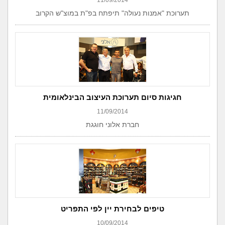
11/09/2014
תערוכת "אמנות נעולה" תיפתח בפ"ת במוצ"ש הקרוב
חגיגות סיום תערוכת העיצוב הבינלאומית
11/09/2014
חברת אלוני חוגגת
טיפים לבחירת יין לפי התפריט
10/09/2014