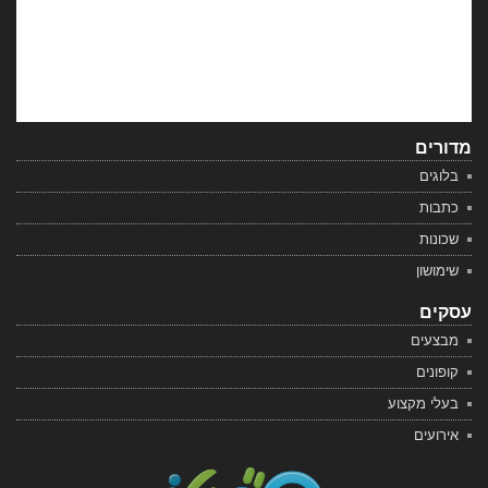
מדורים
בלוגים
כתבות
שכונות
שימושון
עסקים
מבצעים
קופונים
בעלי מקצוע
אירועים