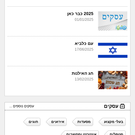
2025 כבר כאן
01/01/2025
עם כלביא
17/06/2025
חג האילנות
13/02/2025
עסקים
עסקים נוספים ...
בעלי מקצוע
מסעדות
אירועים
חוגים
מטפלים
אינטרנט ומחשבים