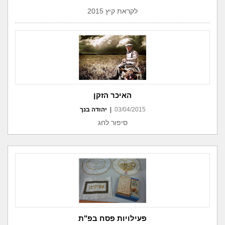
לקראת קיץ 2015
האיכר הזקן
03/04/2015
|
יהודה בנך
סיפור לחג
פעילויות פסח בפ"ת