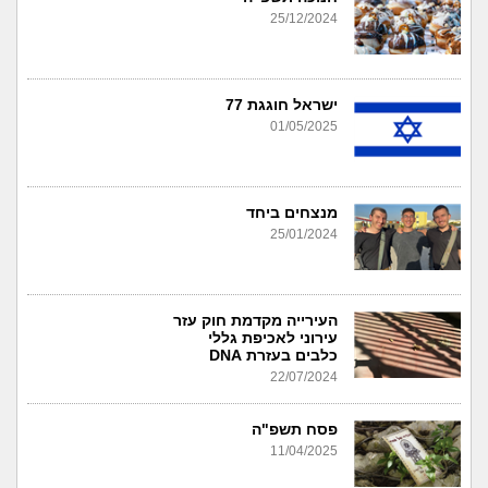
25/12/2024
ישראל חוגגת 77
01/05/2025
מנצחים ביחד
25/01/2024
העירייה מקדמת חוק עזר
עירוני לאכיפת גללי
כלבים בעזרת DNA
22/07/2024
פסח תשפ"ה
11/04/2025