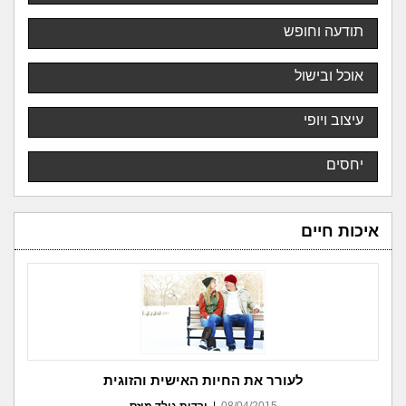
תודעה וחופש
אוכל ובישול
עיצוב ויופי
יחסים
איכות חיים
לעורר את החיות האישית והזוגית