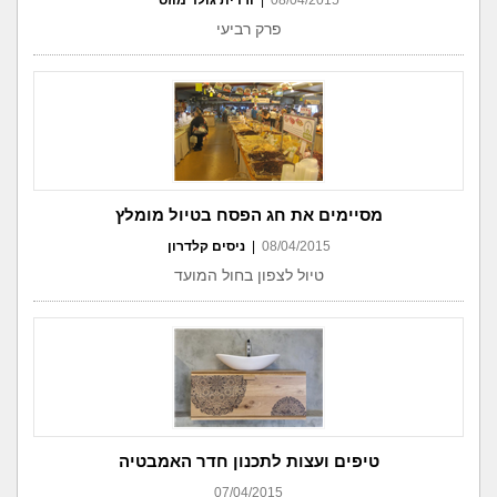
08/04/2015
|
ורדית גולד מוזס
פרק רביעי
מסיימים את חג הפסח בטיול מומלץ
08/04/2015
|
ניסים קלדרון
טיול לצפון בחול המועד
טיפים ועצות לתכנון חדר האמבטיה
07/04/2015