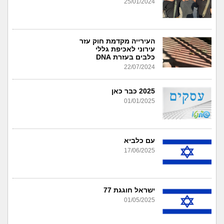
25/01/2024
העירייה מקדמת חוק עזר
עירוני לאכיפת גללי
כלבים בעזרת DNA
22/07/2024
2025 כבר כאן
01/01/2025
עם כלביא
17/06/2025
ישראל חוגגת 77
01/05/2025