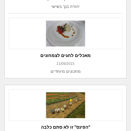
יהודה בנך בשישי
מאכלים לחגים לצמחונים
21/09/2015
מתכונים מיוחדים
"הפינס" זו לא סתם כלבה