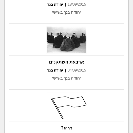
18/09/2015
|
יהודה בנך
יהודה בנך בשישי
ארבעת השתקנים
04/09/2015
|
יהודה בנך
יהודה בנך בשישי
מי זז?