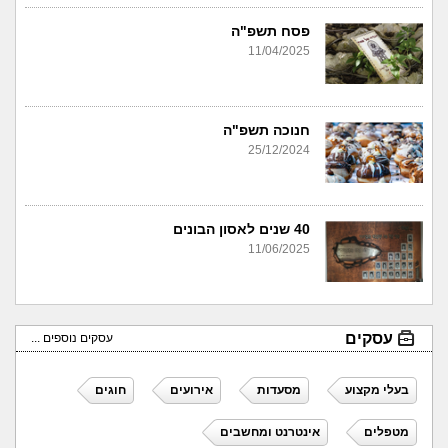
פסח תשפ"ה
11/04/2025
חנוכה תשפ"ה
25/12/2024
40 שנים לאסון הבונים
11/06/2025
עסקים
עסקים נוספים ...
בעלי מקצוע
מסעדות
אירועים
חוגים
מטפלים
אינטרנט ומחשבים