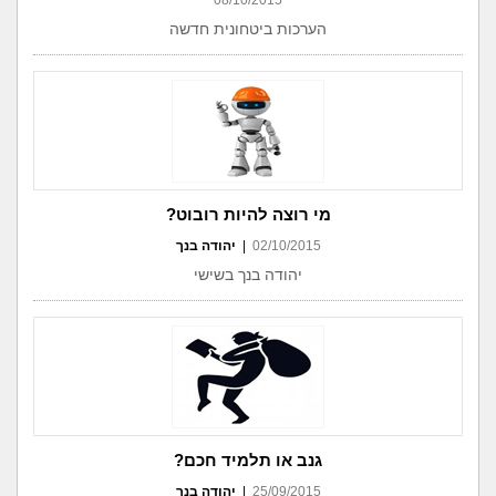
08/10/2015
הערכות ביטחונית חדשה
מי רוצה להיות רובוט?
02/10/2015
|
יהודה בנך
יהודה בנך בשישי
גנב או תלמיד חכם?
25/09/2015
|
יהודה בנך