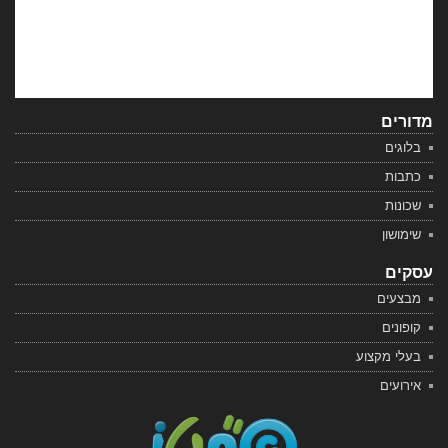
מדורים
בלוגים
כתבות
שכונות
שימושון
עסקים
מבצעים
קופונים
בעלי מקצוע
אירועים