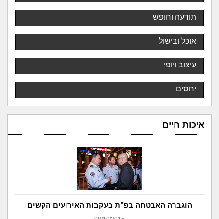
תודעה וחופש
אוכל ובישול
עיצוב ויופי
יחסים
איכות חיים
הוגברה האבטחה בפ"ת בעקבות האירועים הקשים