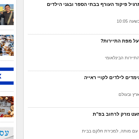
גיל פיקוד העורף בבתי הספר ובגני הילדים
 10:05
על מפת התיירות?
יירות הבינלאומי
מדים לילדים לקויי ראייה
ארץ ובעולם
מעט נזרק לרחוב בפ"ת
ו, עם מותה, למכירת חלקם בבית