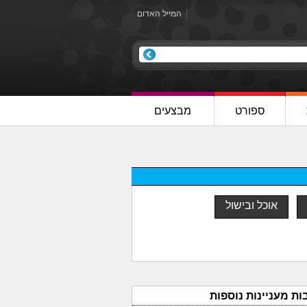
המייל האדום
ספורט
מבצעים
אוכל ובישול
ות מעניינות נוספות