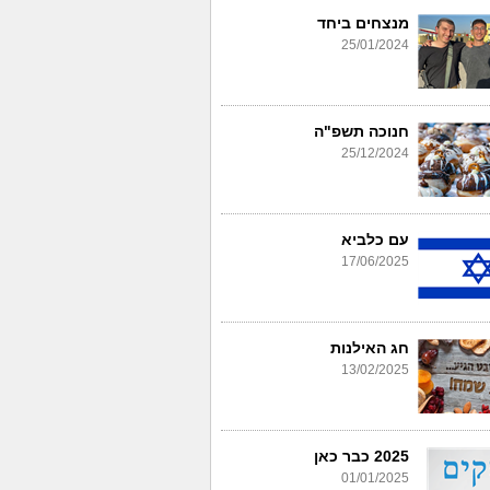
מנצחים ביחד
25/01/2024
חנוכה תשפ"ה
25/12/2024
עם כלביא
17/06/2025
חג האילנות
13/02/2025
2025 כבר כאן
01/01/2025