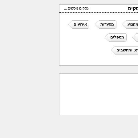
קים
עסקים נוספים ...
מקצוע
מסעדות
אירועים
מטפלים
נט ומחשבים