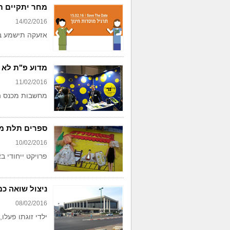
מחר יתקיים תר
14/02/2016
אזעקה תישמע בשעה
מדוע פ"ת לא 
11/02/2016
מחשבות מכנס הת
ספרים תלת מי
10/02/2016
פרויקט ייחודי ב
ניצול שואה כ
08/02/2016
ילדי זוגתו פעל