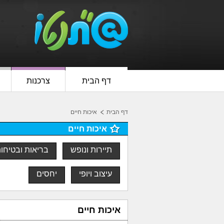
דף הבית
צרכנות
דף הבית
איכות חיים
איכות חיים
תיירות ונופש
בריאות ובטיחו
עיצוב ויופי
יחסים
איכות חיים