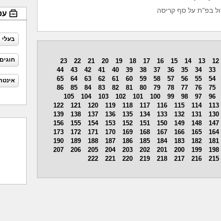
ל בפ"ת על סף קריסה
עס
בעלי 
חוגים
23
22
21
20
19
18
17
16
15
14
13
12
44
43
42
41
40
39
38
37
36
35
34
33
65
64
63
62
61
60
59
58
57
56
55
54
אינטר
86
85
84
83
82
81
80
79
78
77
76
75
105
104
103
102
101
100
99
98
97
96
122
121
120
119
118
117
116
115
114
113
139
138
137
136
135
134
133
132
131
130
156
155
154
153
152
151
150
149
148
147
173
172
171
170
169
168
167
166
165
164
190
189
188
187
186
185
184
183
182
181
207
206
205
204
203
202
201
200
199
198
222
221
220
219
218
217
216
215