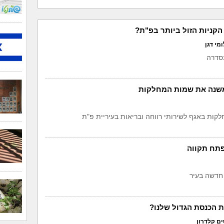
הקניות הזול ביותר בפ"ת?
מי דגן
סדרה
משנה את שמות המחלקות
לקות באגף לשירותי רווחה ובריאות בעיריית פ"ת
פתח תקווה
 חדשה בעיר
ת הכנסת הגדול שלנו?
ים קלדרון