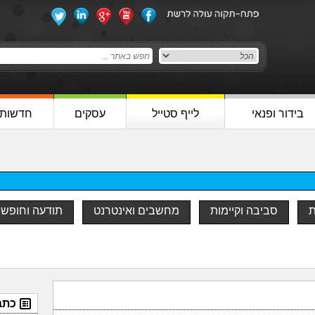
בידור ופנאי
לייף סטייל
עסקים
חדשות
ת
סביבה וקיימות
מחשבים ואינטרנט
תודעה וחופש
כתב