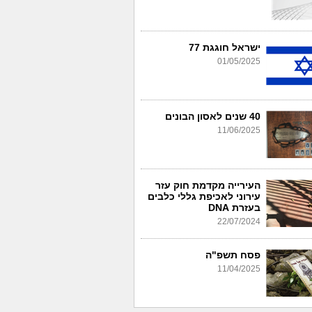
ישראל חוגגת 77
01/05/2025
40 שנים לאסון הבונים
11/06/2025
העירייה מקדמת חוק עזר
עירוני לאכיפת גללי כלבים
בעזרת DNA
22/07/2024
פסח תשפ"ה
11/04/2025