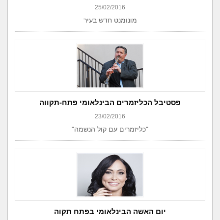
25/02/2016
מונומנט חדש בעיר
פסטיבל הכליזמרים הבינלאומי פתח-תקווה
23/02/2016
"כליזמרים עם קול הנשמה"
יום האשה הבינלאומי בפתח תקוה