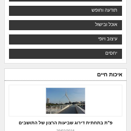
תודעה וחופש
אוכל ובישול
עיצוב ויופי
יחסים
איכות חיים
פ"ת בתחתית דירוג שביעות הרצון של התושבים