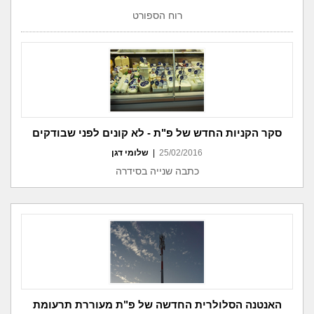
רוח הספורט
סקר הקניות החדש של פ"ת - לא קונים לפני שבודקים
25/02/2016
|
שלומי דגן
כתבה שנייה בסידרה
האנטנה הסלולרית החדשה של פ"ת מעוררת תרעומת