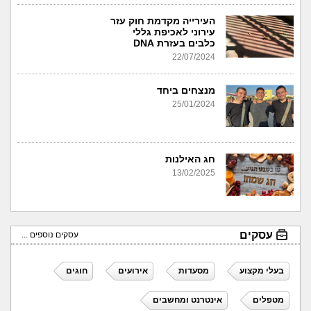
העירייה מקדמת חוק עזר
עירוני לאכיפת גללי
כלבים בעזרת DNA
22/07/2024
מנצחים ביחד
25/01/2024
חג האילנות
13/02/2025
עסקים
עסקים נוספים ...
בעלי מקצוע
מסעדות
אירועים
חוגים
מטפלים
אינטרנט ומחשבים