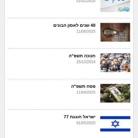
01/01/2025
40 שנים לאסון הבונים
11/06/2025
חנוכה תשפ"ה
25/12/2024
פסח תשפ"ה
11/04/2025
ישראל חוגגת 77
01/05/2025