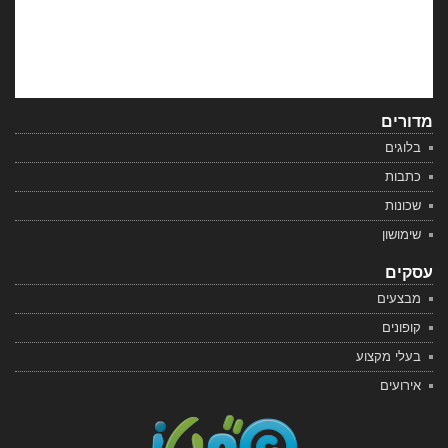
מדורים
בלוגים
כתבות
שכונות
שימושון
עסקים
מבצעים
קופונים
בעלי מקצוע
אירועים