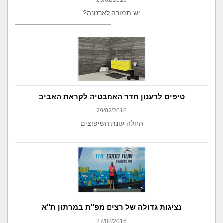
29/02/2016
יש תמורה לארנונה?
טיפים לרענון חדר האמבטיה לקראת האביב
29/02/2016
החלה עונת השיפוצים
נציגות גדולה של רצים מפ"ת במרתון ת"א
27/02/2016