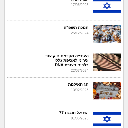
17/06/2025
חנוכה תשפ"ה
25/12/2024
העירייה מקדמת חוק עזר
עירוני לאכיפת גללי
כלבים בעזרת DNA
22/07/2024
חג האילנות
13/02/2025
ישראל חוגגת 77
01/05/2025