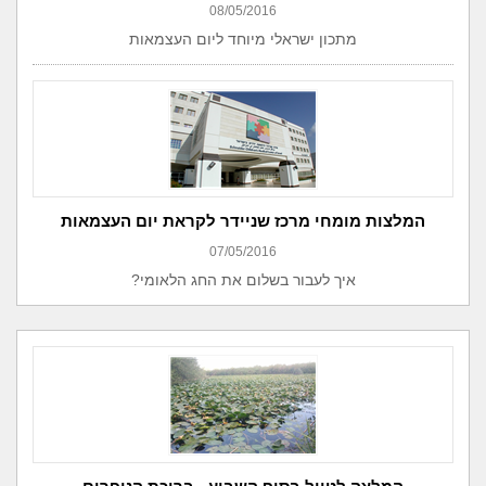
08/05/2016
מתכון ישראלי מיוחד ליום העצמאות
המלצות מומחי מרכז שניידר לקראת יום העצמאות
07/05/2016
איך לעבור בשלום את החג הלאומי?