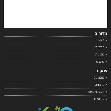
מדורים
בלוגים
כתבות
שכונות
שימושון
עסקים
מבצעים
קופונים
בעלי מקצוע
אירועים