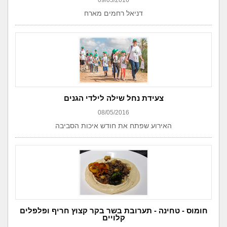
09/05/2016
דניאל רחמים מארח
צעידת נחל שילה לילדי הגנים
08/05/2016
האירוע שפתח את חודש איכות הסביבה
חומוס - טחינה - תערובת בשר בקר קצוץ חריף ופלפלים
קלויים