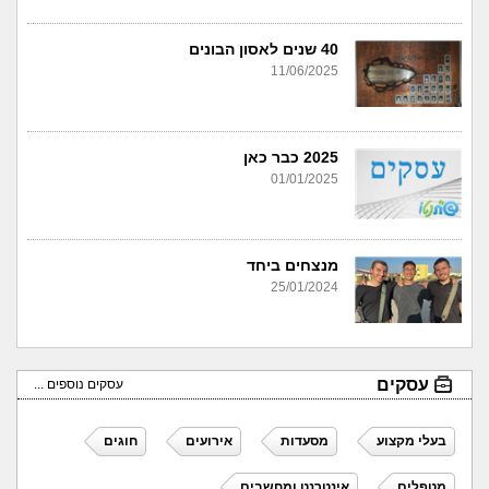
40 שנים לאסון הבונים
11/06/2025
2025 כבר כאן
01/01/2025
מנצחים ביחד
25/01/2024
עסקים
עסקים נוספים ...
בעלי מקצוע
מסעדות
אירועים
חוגים
מטפלים
אינטרנט ומחשבים