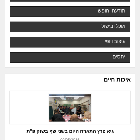
תודעה וחופש
אוכל ובישול
עיצוב ויופי
יחסים
איכות חיים
גיא פרץ התארח היום בשני שף בשוק פ"ת