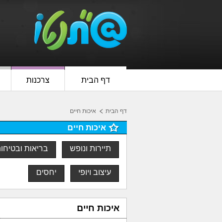
דף הבית
צרכנות
דף הבית
איכות חיים
איכות חיים
תיירות ונופש
בריאות ובטיחו
עיצוב ויופי
יחסים
איכות חיים