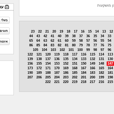
הן מושקעות
עס
בעלי 
חוגים
23
22
21
20
19
18
17
16
15
14
13
12
44
43
42
41
40
39
38
37
36
35
34
33
65
64
63
62
61
60
59
58
57
56
55
54
אינטר
86
85
84
83
82
81
80
79
78
77
76
75
105
104
103
102
101
100
99
98
97
96
122
121
120
119
118
117
116
115
114
113
139
138
137
136
135
134
133
132
131
130
156
155
154
153
152
151
150
149
148
147
173
172
171
170
169
168
167
166
165
164
190
189
188
187
186
185
184
183
182
181
207
206
205
204
203
202
201
200
199
198
222
221
220
219
218
217
216
215