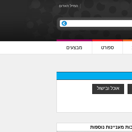
המייל האדום
ספורט
מבצעים
אוכל ובישול
ות מעניינות נוספות