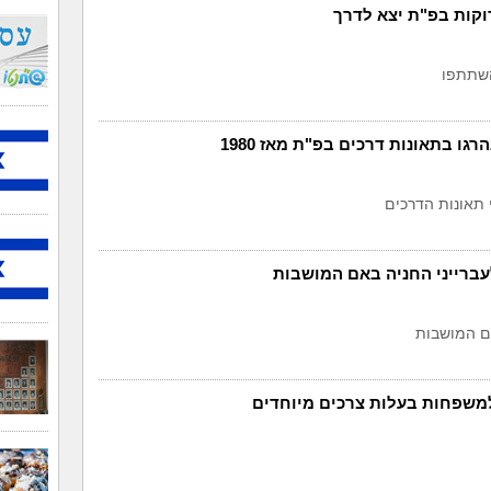
וקות בפ"ת יצא לדרך
י תאונות הדרכים
עברייני החניה באם המושבות
ם המושבות
למשפחות בעלות צרכים מיוחדים