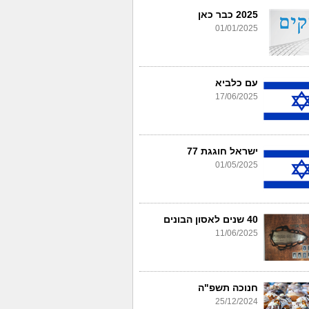
2025 כבר כאן
01/01/2025
עם כלביא
17/06/2025
ישראל חוגגת 77
01/05/2025
40 שנים לאסון הבונים
11/06/2025
חנוכה תשפ"ה
25/12/2024