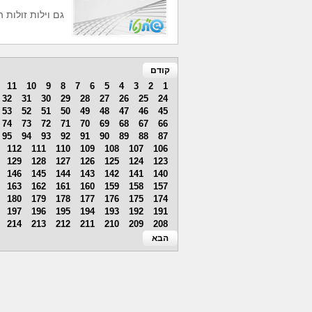
גם וילות זולות 
קודם
11
10
9
8
7
6
5
4
3
2
1
32
31
30
29
28
27
26
25
24
53
52
51
50
49
48
47
46
45
74
73
72
71
70
69
68
67
66
95
94
93
92
91
90
89
88
87
112
111
110
109
108
107
106
129
128
127
126
125
124
123
146
145
144
143
142
141
140
163
162
161
160
159
158
157
180
179
178
177
176
175
174
197
196
195
194
193
192
191
214
213
212
211
210
209
208
הבא