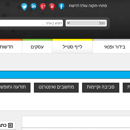
בידור ופנאי
לייף סטייל
עסקים
חדשות
ת
סביבה וקיימות
מחשבים ואינטרנט
תודעה וחופש
כתב