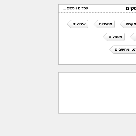
קים
עסקים נוספים ...
מקצוע
מסעדות
אירועים
מטפלים
נט ומחשבים