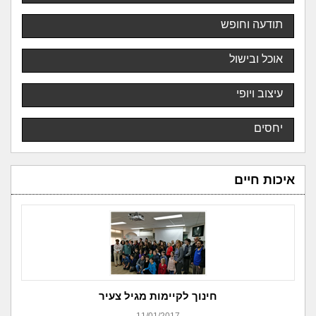
תודעה וחופש
אוכל ובישול
עיצוב ויופי
יחסים
איכות חיים
חינוך לקיימות מגיל צעיר