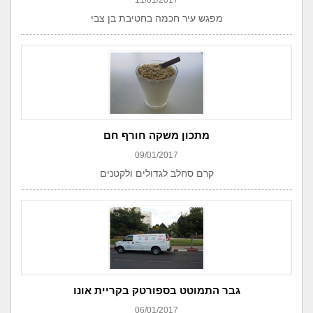
11/01/2017
מפגש עיר חכמה בחטיבת בן צבי
מתכון משקה חורף חם
09/01/2017
קרם סחלב לגדולים ולקטנים
גבר התמוטט בספורטק בקריית אונו
06/01/2017