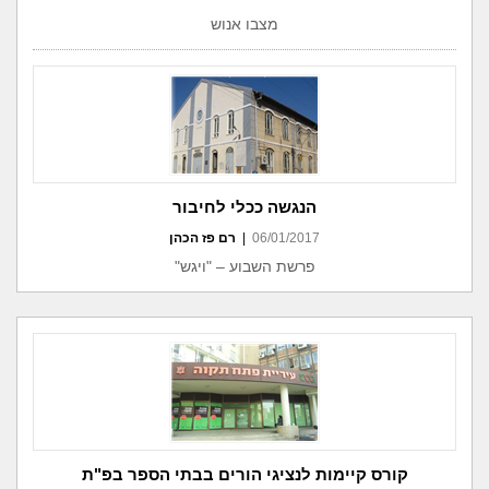
מצבו אנוש
הנגשה ככלי לחיבור
06/01/2017
|
רם פז הכהן
פרשת השבוע – "ויגש"
קורס קיימות לנציגי הורים בבתי הספר בפ"ת