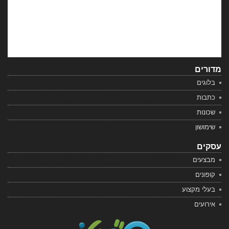
מדורים
בלוגים
כתבות
שכונות
שימושון
עסקים
מבצעים
קופונים
בעלי מקצוע
אירועים