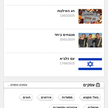
חג האילנות
13/02/2025
מנצחים ביחד
25/01/2024
עם כלביא
17/06/2025
עסקים
עסקים נוספים ...
בעלי מקצוע
מסעדות
אירועים
חוגים
מטפלים
אינטרנט ומחשבים