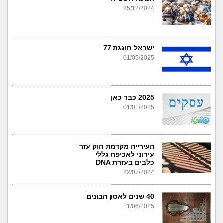
25/12/2024
ישראל חוגגת 77
01/05/2025
2025 כבר כאן
01/01/2025
העירייה מקדמת חוק עזר
עירוני לאכיפת גללי
כלבים בעזרת DNA
22/07/2024
40 שנים לאסון הבונים
11/06/2025