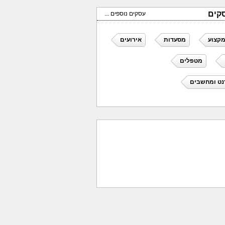
קים
עסקים נוספים ...
מקצוע
מסעדות
אירועים
מטפלים
נט ומחשבים