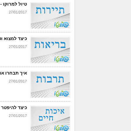
טיול למרוקו -
27/01/2017
כיצד למצוא ו
27/01/2017
איך תבחרו או
27/01/2017
כיצד להיפטר 
27/01/2017