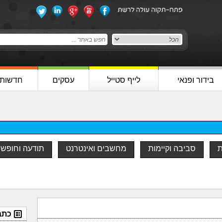
בידור ופנאי
לייף סטייל
עסקים
חדשות
ת
סביבה וקיימות
מחשבים ואינטרנט
תודעה וחופש
כתב