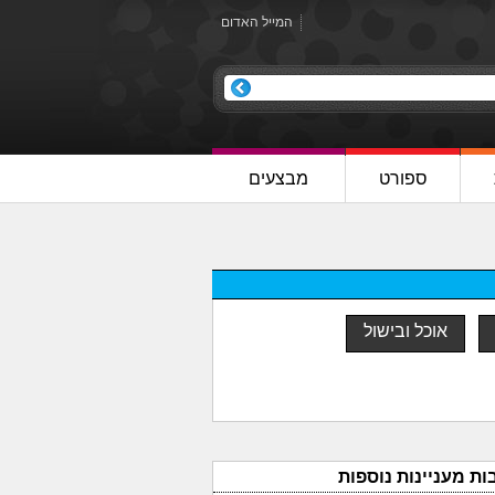
המייל האדום
ספורט
מבצעים
אוכל ובישול
ות מעניינות נוספות