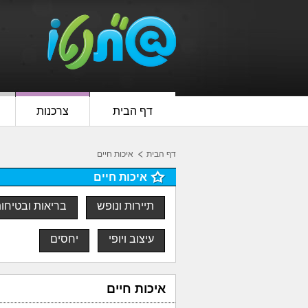
דף הבית
צרכנות
דף הבית
איכות חיים
איכות חיים
תיירות ונופש
בריאות ובטיחו
עיצוב ויופי
יחסים
איכות חיים