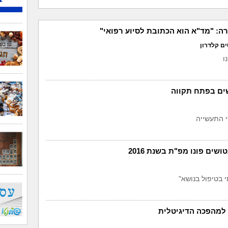
: "מד"א הוא הכתובת לסיוע רפואי"
ים קלדרון
ו
שים בפתח תקווה
י התעשייה
 בטיפול בנושא"
למהפכה הדיגיטלית