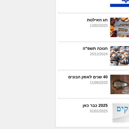
חג האילנות
13/02/2025
חנוכה תשפ"ה
25/12/2024
40 שנים לאסון הבונים
11/06/2025
2025 כבר כאן
01/01/2025